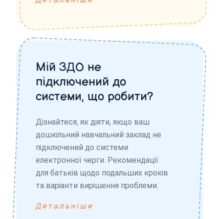
Детальніше
Мій ЗДО не
підключений до
системи, що робити?
Дізнайтеся, як діяти, якщо ваш
дошкільний навчальний заклад не
підключений до системи
електронної черги. Рекомендації
для батьків щодо подальших кроків
та варіанти вирішення проблеми.
Детальніше