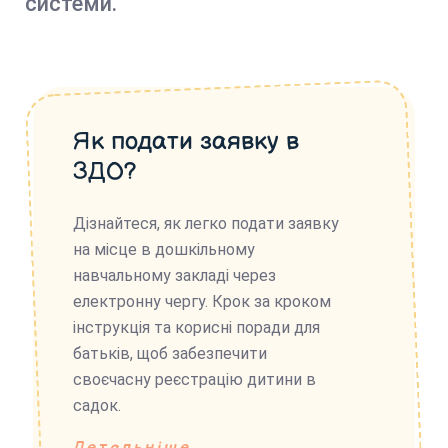
системи.
Як подати заявку в
ЗДО?
Дізнайтеся, як легко подати заявку
на місце в дошкільному
навчальному закладі через
електронну чергу. Крок за кроком
інструкція та корисні поради для
батьків, щоб забезпечити
своєчасну реєстрацію дитини в
садок.