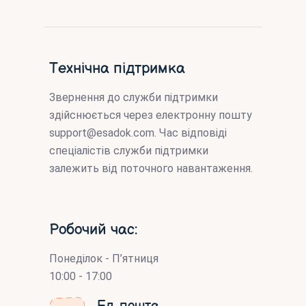
Технічна підтримка
Звернення до служби підтримки
здійснюється через електронну пошту
support@esadok.com
. Час відповіді
спеціалістів служби підтримки
залежить від поточного навантаження.
Робочий час:
Понеділок - П’ятниця
10:00 - 17:00
Ел. пошта