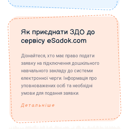
Як приєднати ЗДО до
сервісу eSadok.com
Дізнайтеся, хто має право подати
заявку на підключення дошкільного
навчального закладу до системи
електронної черги. Інформація про
уповноважених осіб та необхідні
умови для подання заявки.
Детальніше