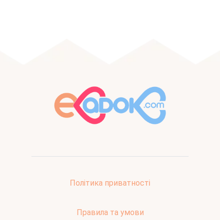
Політика приватності
Правила та умови