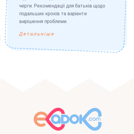
черги. Рекомендації для батьків щодо
подальших кроків та варіанти
вирішення проблеми.
Детальніше