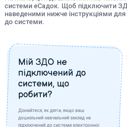
системи еСадок. Щоб підключити ЗД
наведеними нижче інструкціями для
до системи.
Мій ЗДО не
підключений до
системи, що
робити?
Дізнайтеся, як діяти, якщо ваш
дошкільний навчальний заклад не
підключений до системи електронної