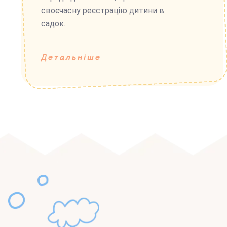
своєчасну реєстрацію дитини в
садок.
Детальніше