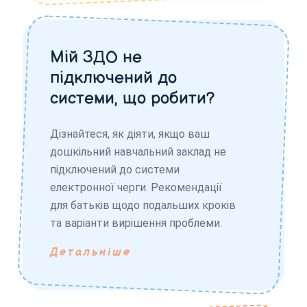
Мій ЗДО не
підключений до
системи, що робити?
Дізнайтеся, як діяти, якщо ваш
дошкільний навчальний заклад не
підключений до системи
електронної черги. Рекомендації
для батьків щодо подальших кроків
та варіанти вирішення проблеми.
Детальніше