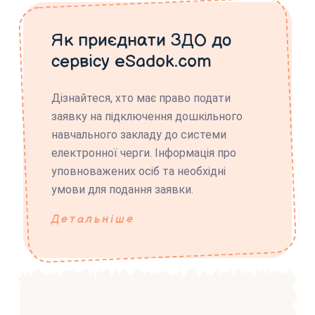
Як приєднати ЗДО до
сервісу eSadok.com
Дізнайтеся, хто має право подати
заявку на підключення дошкільного
навчального закладу до системи
електронної черги. Інформація про
уповноважених осіб та необхідні
умови для подання заявки.
Детальніше