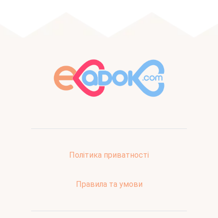
Політика приватності
Правила та умови