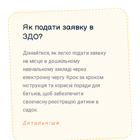
Як подати заявку в
ЗДО?
Дізнайтеся, як легко подати заявку
на місце в дошкільному
навчальному закладі через
електронну чергу. Крок за кроком
інструкція та корисні поради для
батьків, щоб забезпечити
своєчасну реєстрацію дитини в
садок.
Детальніше