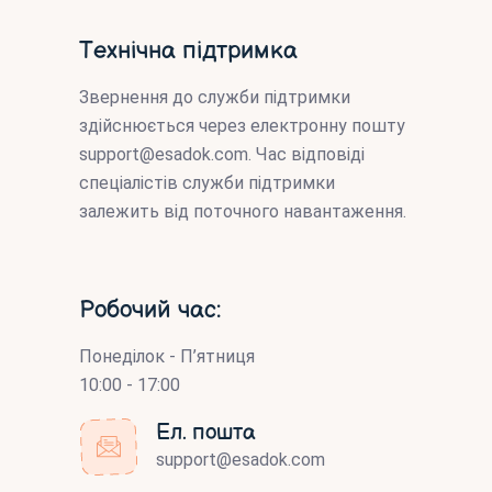
Технічна підтримка
Звернення до служби підтримки
здійснюється через електронну пошту
support@esadok.com
. Час відповіді
спеціалістів служби підтримки
залежить від поточного навантаження.
Робочий час:
Понеділок - П’ятниця
10:00 - 17:00
Ел. пошта
support@esadok.com