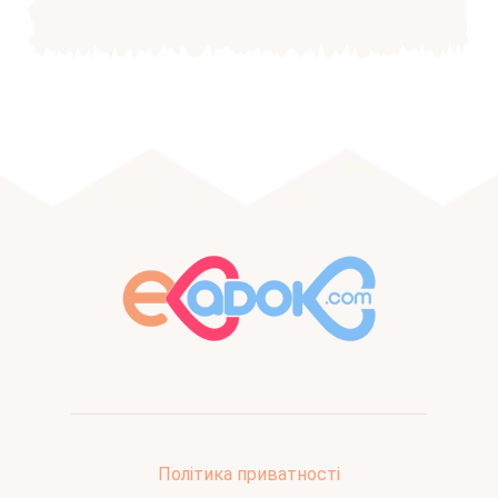
Політика приватності