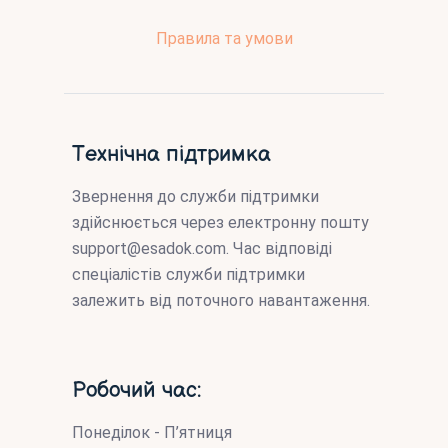
Правила та умови
Технічна підтримка
Звернення до служби підтримки
здійснюється через електронну пошту
support@esadok.com
. Час відповіді
спеціалістів служби підтримки
залежить від поточного навантаження.
Робочий час:
Понеділок - П’ятниця