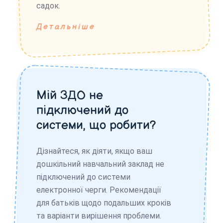
садок.
Детальніше
Мій ЗДО не
підключений до
системи, що робити?
Дізнайтеся, як діяти, якщо ваш
дошкільний навчальний заклад не
підключений до системи
електронної черги. Рекомендації
для батьків щодо подальших кроків
та варіанти вирішення проблеми.