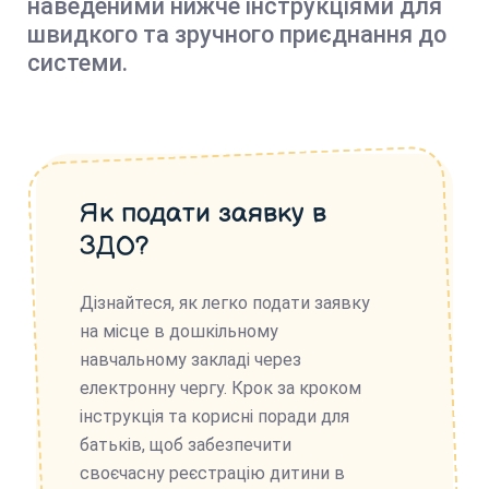
наведеними нижче інструкціями для
швидкого та зручного приєднання до
системи.
Як подати заявку в
ЗДО?
Дізнайтеся, як легко подати заявку
на місце в дошкільному
навчальному закладі через
електронну чергу. Крок за кроком
інструкція та корисні поради для
батьків, щоб забезпечити
своєчасну реєстрацію дитини в