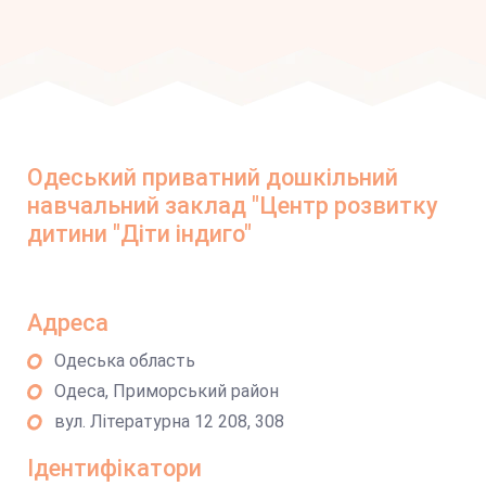
Одеський приватний дошкільний
навчальний заклад "Центр розвитку
дитини "Діти індиго"
Адреса
Одеська область
Одеса, Приморський район
вул. Літературна 12 208, 308
Ідентифікатори