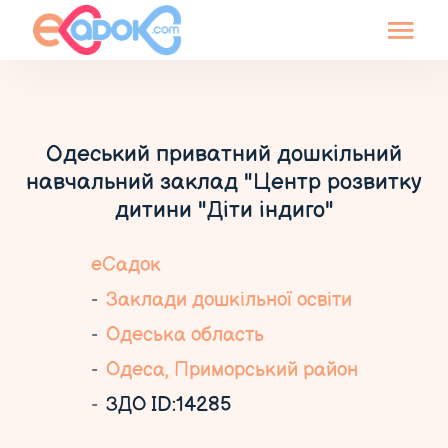
Одеський приватний дошкільний
навчальний заклад "Центр розвитку
дитини "Діти індиго"
еСадок
Заклади дошкільної освіти
Одеська область
Одеса, Приморський район
ЗДО ID:14285