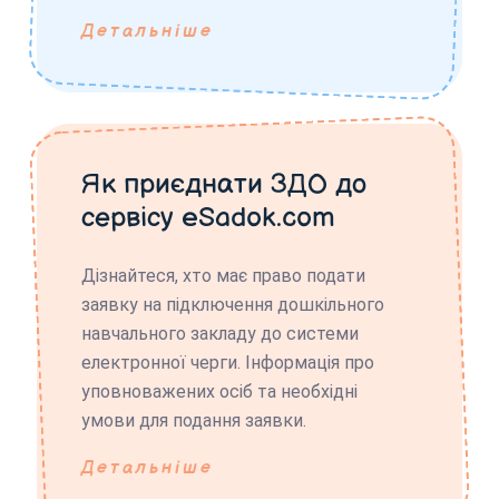
Детальніше
Як приєднати ЗДО до
сервісу eSadok.com
Дізнайтеся, хто має право подати
заявку на підключення дошкільного
навчального закладу до системи
електронної черги. Інформація про
уповноважених осіб та необхідні
умови для подання заявки.
Детальніше