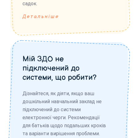
садок.
Детальніше
Мій ЗДО не
підключений до
системи, що робити?
Дізнайтеся, як діяти, якщо ваш
дошкільний навчальний заклад не
підключений до системи
електронної черги. Рекомендації
для батьків щодо подальших кроків
та варіанти вирішення проблеми.