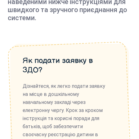
наведеними нижче інструкціями для
швидкого та зручного приєднання до
системи.
Як подати заявку в
ЗДО?
Дізнайтеся, як легко подати заявку
на місце в дошкільному
навчальному закладі через
електронну чергу. Крок за кроком
інструкція та корисні поради для
батьків, щоб забезпечити
своєчасну реєстрацію дитини в