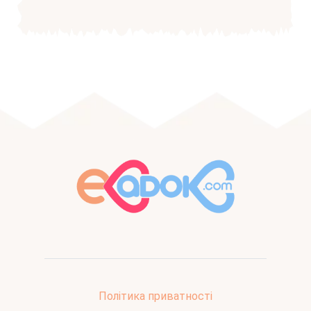
Політика приватності