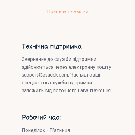
Правила та умови
Технічна підтримка
Звернення до служби підтримки
здійснюється через електронну пошту
support@esadok.com
. Час відповіді
спеціалістів служби підтримки
залежить від поточного навантаження.
Робочий час:
Понеділок - П’ятниця