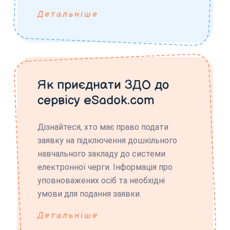
Детальніше
Як приєднати ЗДО до
сервісу eSadok.com
Дізнайтеся, хто має право подати
заявку на підключення дошкільного
навчального закладу до системи
електронної черги. Інформація про
уповноважених осіб та необхідні
умови для подання заявки.
Детальніше