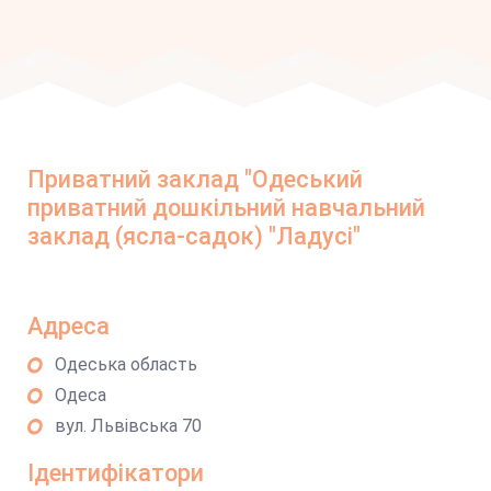
Приватний заклад "Одеський
приватний дошкільний навчальний
заклад (ясла-садок) "Ладусі"
Адреса
Одеська область
Одеса
вул. Львівська 70
Ідентифікатори