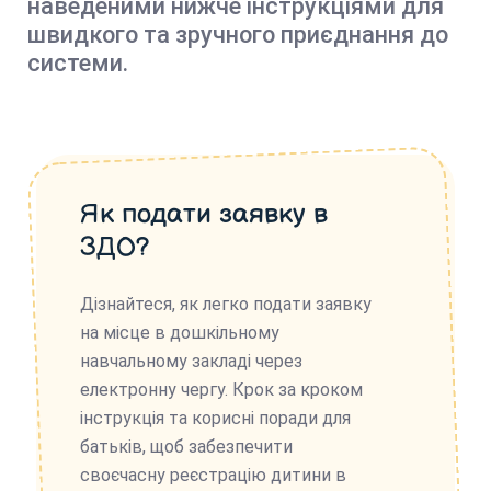
наведеними нижче інструкціями для
швидкого та зручного приєднання до
системи.
Як подати заявку в
ЗДО?
Дізнайтеся, як легко подати заявку
на місце в дошкільному
навчальному закладі через
електронну чергу. Крок за кроком
інструкція та корисні поради для
батьків, щоб забезпечити
своєчасну реєстрацію дитини в