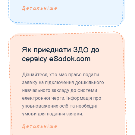
Детальніше
Як приєднати ЗДО до
сервісу eSadok.com
Дізнайтеся, хто має право подати
заявку на підключення дошкільного
навчального закладу до системи
електронної черги. Інформація про
уповноважених осіб та необхідні
умови для подання заявки.
Детальніше