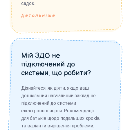
садок.
Детальніше
Мій ЗДО не
підключений до
системи, що робити?
Дізнайтеся, як діяти, якщо ваш
дошкільний навчальний заклад не
підключений до системи
електронної черги. Рекомендації
для батьків щодо подальших кроків
та варіанти вирішення проблеми.