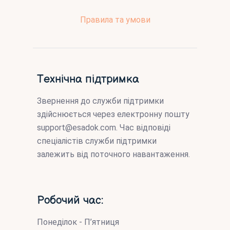
Правила та умови
Технічна підтримка
Звернення до служби підтримки
здійснюється через електронну пошту
support@esadok.com
. Час відповіді
спеціалістів служби підтримки
залежить від поточного навантаження.
Робочий час:
Понеділок - П’ятниця