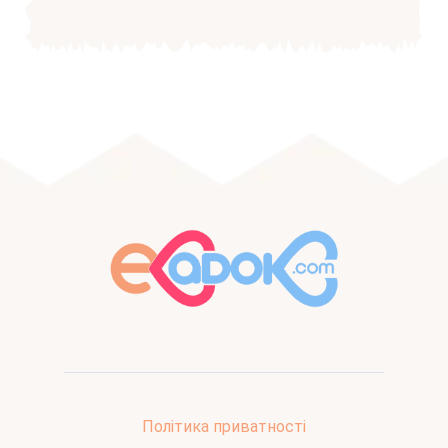
Політика приватності