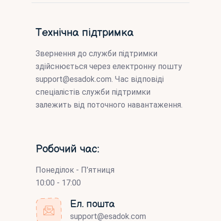
Технічна підтримка
Звернення до служби підтримки
здійснюється через електронну пошту
support@esadok.com
. Час відповіді
спеціалістів служби підтримки
залежить від поточного навантаження.
Робочий час:
Понеділок - П’ятниця
10:00 - 17:00
Ел. пошта
support@esadok.com