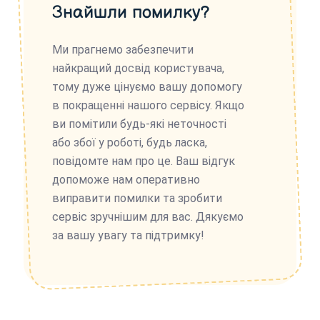
Знайшли помилку?
Ми прагнемо забезпечити
найкращий досвід користувача,
тому дуже цінуємо вашу допомогу
в покращенні нашого сервісу. Якщо
ви помітили будь-які неточності
або збої у роботі, будь ласка,
повідомте нам про це. Ваш відгук
допоможе нам оперативно
виправити помилки та зробити
сервіс зручнішим для вас. Дякуємо
за вашу увагу та підтримку!