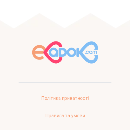
Політика приватності
Правила та умови