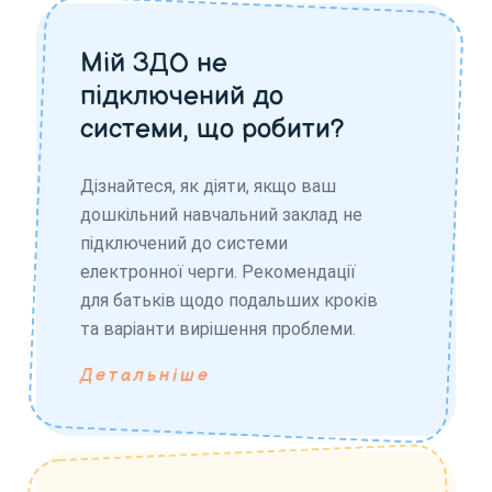
Мій ЗДО не
підключений до
системи, що робити?
Дізнайтеся, як діяти, якщо ваш
дошкільний навчальний заклад не
підключений до системи
електронної черги. Рекомендації
для батьків щодо подальших кроків
та варіанти вирішення проблеми.
Детальніше