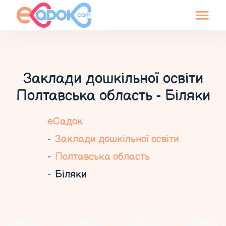
Заклади дошкільної освіти
Полтавська область - Біляки
еСадок
Заклади дошкільної освіти
Полтавська область
Біляки