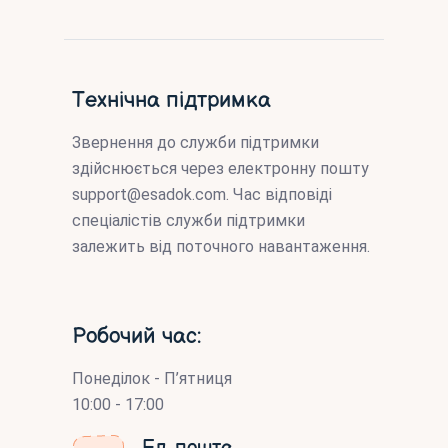
Технічна підтримка
Звернення до служби підтримки
здійснюється через електронну пошту
support@esadok.com
. Час відповіді
спеціалістів служби підтримки
залежить від поточного навантаження.
Робочий час:
Понеділок - П’ятниця
10:00 - 17:00
Ел. пошта