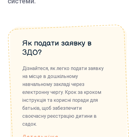
системи.
Як подати заявку в
ЗДО?
Дізнайтеся, як легко подати заявку
на місце в дошкільному
навчальному закладі через
електронну чергу. Крок за кроком
інструкція та корисні поради для
батьків, щоб забезпечити
своєчасну реєстрацію дитини в
садок.