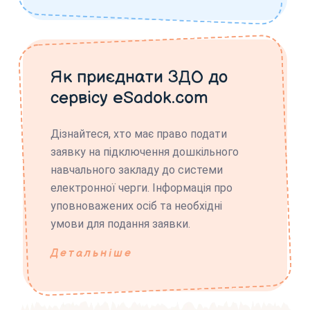
Як приєднати ЗДО до
сервісу eSadok.com
Дізнайтеся, хто має право подати
заявку на підключення дошкільного
навчального закладу до системи
електронної черги. Інформація про
уповноважених осіб та необхідні
умови для подання заявки.
Детальніше