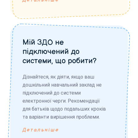
Детальніше
Мій ЗДО не
підключений до
системи, що робити?
Дізнайтеся, як діяти, якщо ваш
дошкільний навчальний заклад не
підключений до системи
електронної черги. Рекомендації
для батьків щодо подальших кроків
та варіанти вирішення проблеми.
Детальніше