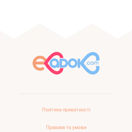
Політика приватності
Правила та умови