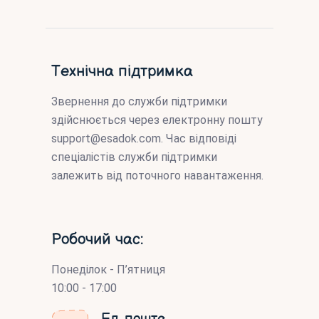
Технічна підтримка
Звернення до служби підтримки
здійснюється через електронну пошту
support@esadok.com
. Час відповіді
спеціалістів служби підтримки
залежить від поточного навантаження.
Робочий час:
Понеділок - П’ятниця
10:00 - 17:00
Ел. пошта