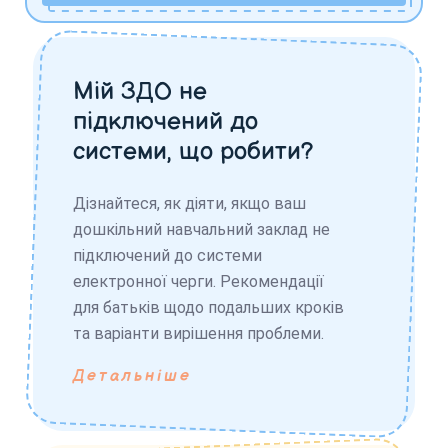
Мій ЗДО не
підключений до
системи, що робити?
Дізнайтеся, як діяти, якщо ваш
дошкільний навчальний заклад не
підключений до системи
електронної черги. Рекомендації
для батьків щодо подальших кроків
та варіанти вирішення проблеми.
Детальніше