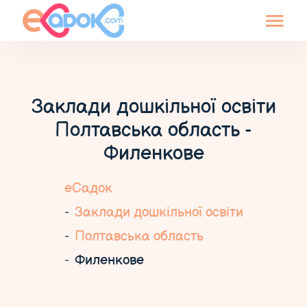
Заклади дошкільної освіти
Полтавська область -
Филенкове
еСадок
Заклади дошкільної освіти
Полтавська область
Филенкове