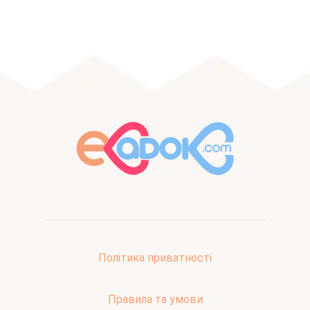
Політика приватності
Правила та умови