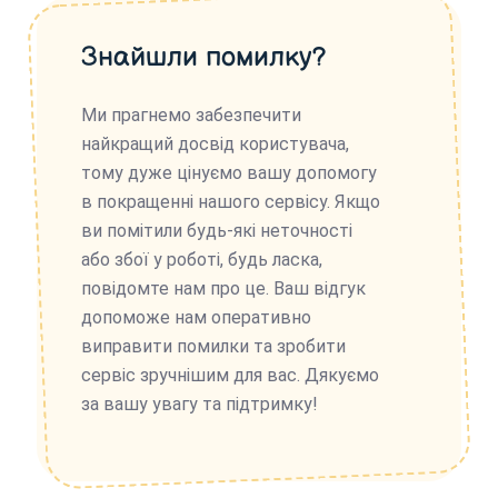
Знайшли помилку?
Ми прагнемо забезпечити
найкращий досвід користувача,
тому дуже цінуємо вашу допомогу
в покращенні нашого сервісу. Якщо
ви помітили будь-які неточності
або збої у роботі, будь ласка,
повідомте нам про це. Ваш відгук
допоможе нам оперативно
виправити помилки та зробити
сервіс зручнішим для вас. Дякуємо
за вашу увагу та підтримку!