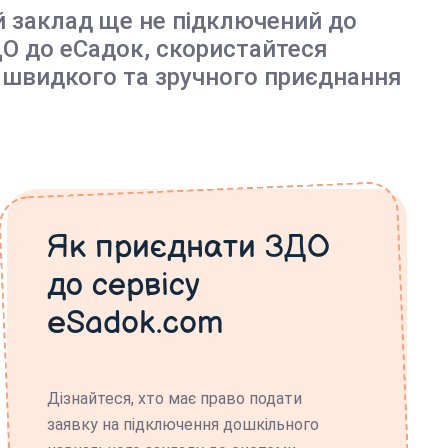
й заклад ще не підключений до
О до еСадок, скористайтеся
 швидкого та зручного приєднання
Як приєднати ЗДО
до сервісу
eSadok.com
Дізнайтеся, хто має право подати
заявку на підключення дошкільного