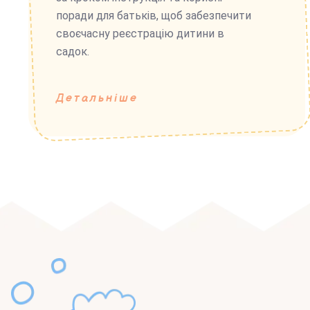
поради для батьків, щоб забезпечити
своєчасну реєстрацію дитини в
садок.
Детальніше