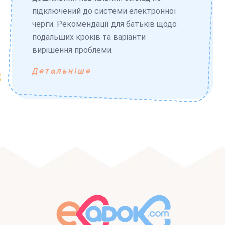
підключений до системи електронної
черги. Рекомендації для батьків щодо
подальших кроків та варіанти
вирішення проблеми.
Детальніше