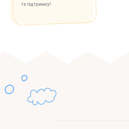
та підтримку!