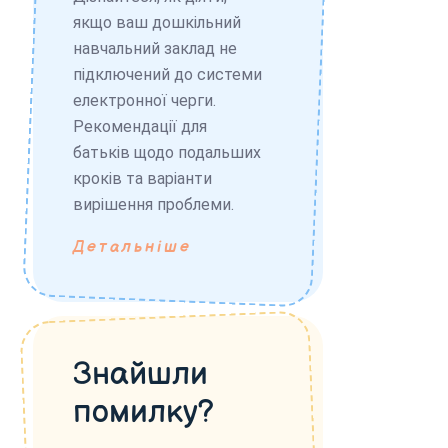
якщо ваш дошкільний
навчальний заклад не
підключений до системи
електронної черги.
Рекомендації для
батьків щодо подальших
кроків та варіанти
вирішення проблеми.
Детальніше
Знайшли
помилку?