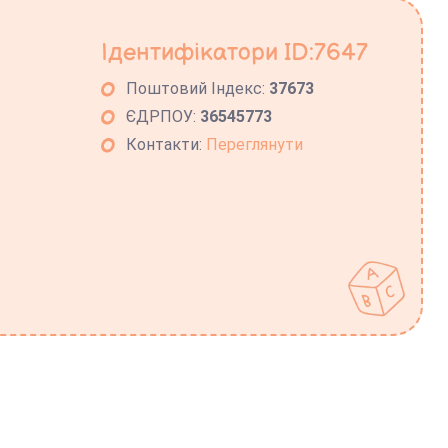
Ідентифікатори ID:7647
Поштовий Індекс:
37673
ЄДРПОУ:
36545773
Контакти:
Переглянути