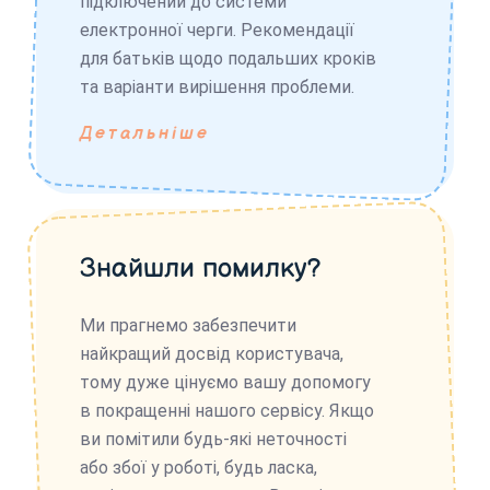
підключений до системи
електронної черги. Рекомендації
для батьків щодо подальших кроків
та варіанти вирішення проблеми.
Детальніше
Знайшли помилку?
Ми прагнемо забезпечити
найкращий досвід користувача,
тому дуже цінуємо вашу допомогу
в покращенні нашого сервісу. Якщо
ви помітили будь-які неточності
або збої у роботі, будь ласка,