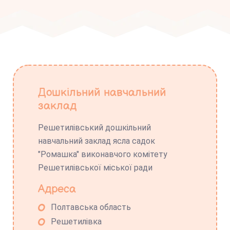
Дошкільний навчальний
заклад
Решетилівський дошкільний
навчальний заклад ясла садок
"Ромашка" виконавчого комітету
Решетилівської міської ради
Адреса
Полтавська область
Решетилівка