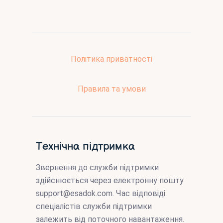
Політика приватності
Правила та умови
Технічна підтримка
Звернення до служби підтримки
здійснюється через електронну пошту
support@esadok.com
. Час відповіді
спеціалістів служби підтримки
залежить від поточного навантаження.