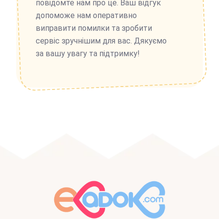
повідомте нам про це. Ваш відгук
допоможе нам оперативно
виправити помилки та зробити
сервіс зручнішим для вас. Дякуємо
за вашу увагу та підтримку!