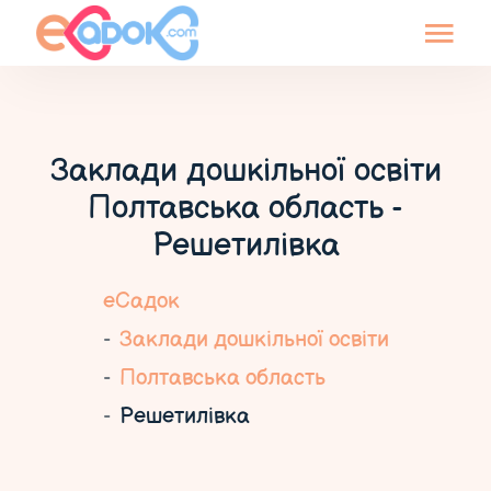
Заклади дошкільної освіти
Полтавська область -
Решетилівка
еСадок
Заклади дошкільної освіти
Полтавська область
Решетилівка