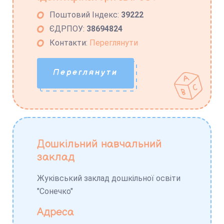
Поштовий Індекс:
39222
ЄДРПОУ:
38694824
Контакти:
Переглянути
Переглянути
Дошкільний навчальний
заклад
Жуківський заклад дошкільної освіти
"Сонечко"
Адреса