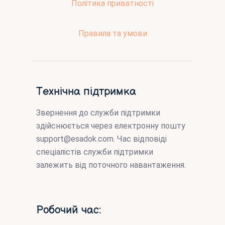
Політика приватності
Правила та умови
Технічна підтримка
Звернення до служби підтримки
здійснюється через електронну пошту
support@esadok.com
. Час відповіді
спеціалістів служби підтримки
залежить від поточного навантаження.
Робочий час: