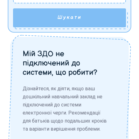
Шукати
Мій ЗДО не
підключений до
системи, що робити?
Дізнайтеся, як діяти, якщо ваш
дошкільний навчальний заклад не
підключений до системи
електронної черги. Рекомендації
для батьків щодо подальших кроків
та варіанти вирішення проблеми.