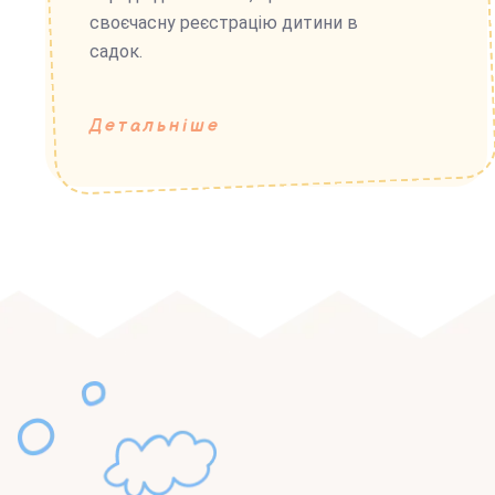
своєчасну реєстрацію дитини в
садок.
Детальніше