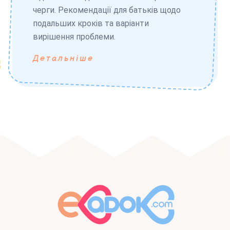
черги. Рекомендації для батьків щодо
подальших кроків та варіанти
вирішення проблеми.
Детальніше