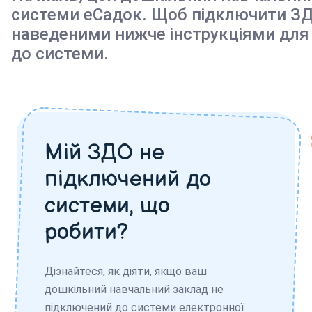
системи еСадок. Щоб підключити ЗД
наведеними нижче інструкціями для
до системи.
Мій ЗДО не
підключений до
системи, що
робити?
Дізнайтеся, як діяти, якщо ваш
дошкільний навчальний заклад не
підключений до системи електронної