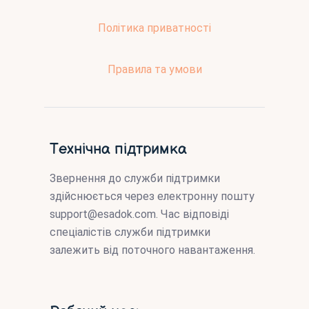
Політика приватності
Правила та умови
Технічна підтримка
Звернення до служби підтримки
здійснюється через електронну пошту
support@esadok.com
. Час відповіді
спеціалістів служби підтримки
залежить від поточного навантаження.