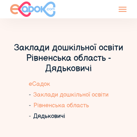
Заклади дошкільної освіти
Рівненська область -
Дядьковичі
еСадок
Заклади дошкільної освіти
Рівненська область
Дядьковичі