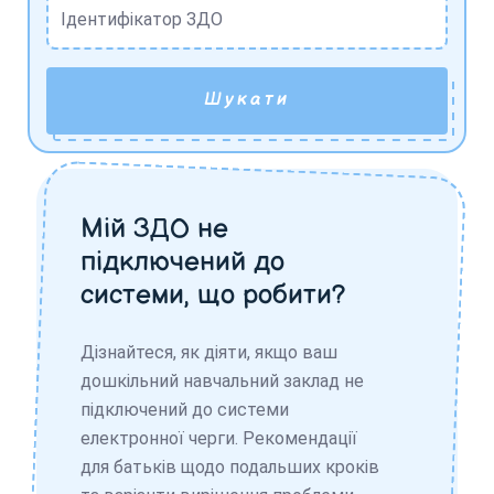
Ідентифікатор ЗДО
Шукати
Мій ЗДО не
підключений до
системи, що робити?
Дізнайтеся, як діяти, якщо ваш
дошкільний навчальний заклад не
підключений до системи
електронної черги. Рекомендації
для батьків щодо подальших кроків