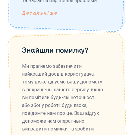
та варіанти вирішення проблеми.
Детальніше
Знайшли помилку?
Ми прагнемо забезпечити
найкращий досвід користувача,
тому дуже цінуємо вашу допомогу
в покращенні нашого сервісу. Якщо
ви помітили будь-які неточності
або збої у роботі, будь ласка,
повідомте нам про це. Ваш відгук
допоможе нам оперативно
виправити помилки та зробити