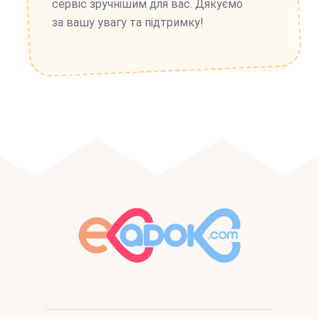
сервіс зручнішим для вас. Дякуємо
за вашу увагу та підтримку!