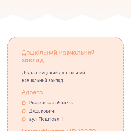
Дошкільний навчальний
заклад
Дядьковицький дошкільний
навчальний заклад
Адреса
Рівненська область
Дядьковичі
вул. Поштова 1