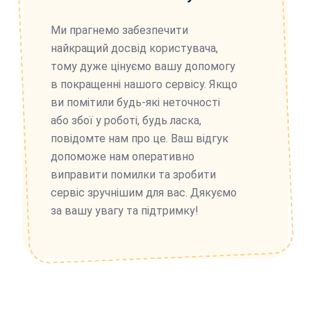
Ми прагнемо забезпечити
найкращий досвід користувача,
тому дуже цінуємо вашу допомогу
в покращенні нашого сервісу. Якщо
ви помітили будь-які неточності
або збої у роботі, будь ласка,
повідомте нам про це. Ваш відгук
допоможе нам оперативно
виправити помилки та зробити
сервіс зручнішим для вас. Дякуємо
за вашу увагу та підтримку!