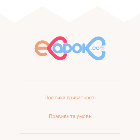
Політика приватності
Правила та умови