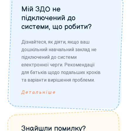
Мій ЗДО не
підключений до
системи, що робити?
Дізнайтеся, як діяти, якщо ваш
дошкільний навчальний заклад не
підключений до системи
електронної черги. Рекомендації
для батьків щодо подальших кроків
та варіанти вирішення проблеми.
Детальніше
Знайшли помилку?