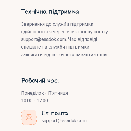
Технічна підтримка
Звернення до служби підтримки
здійснюється через електронну пошту
support@esadok.com
. Час відповіді
спеціалістів служби підтримки
залежить від поточного навантаження.
Робочий час:
Понеділок - П’ятниця
10:00 - 17:00
Ел. пошта
support@esadok.com