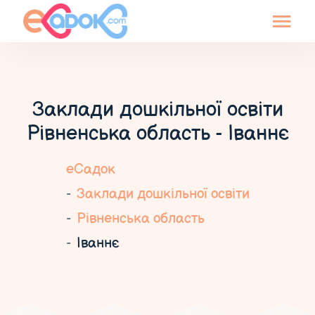
Заклади дошкільної освіти
Рівненська область - Іваннє
еСадок
Заклади дошкільної освіти
Рівненська область
Іваннє