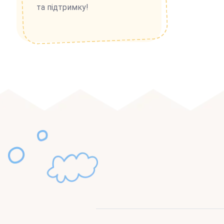
та підтримку!