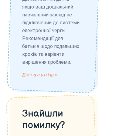
якщо ваш дошкільний
навчальний заклад не
підключений до системи
електронної черги.
Рекомендації для
батьків щодо подальших
кроків та варіанти
вирішення проблеми.
Детальніше
Знайшли
помилку?