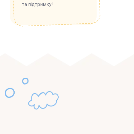
та підтримку!