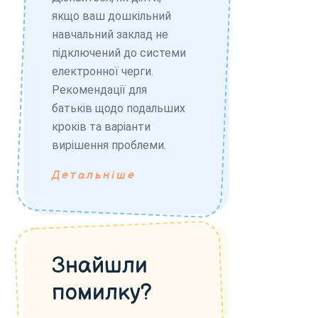
якщо ваш дошкільний
навчальний заклад не
підключений до системи
електронної черги.
Рекомендації для
батьків щодо подальших
кроків та варіанти
вирішення проблеми.
Детальніше
Знайшли
помилку?