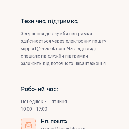
Технічна підтримка
Звернення до служби підтримки
здійснюється через електронну пошту
support@esadok.com
. Час відповіді
спеціалістів служби підтримки
залежить від поточного навантаження.
Робочий час:
Понеділок - П’ятниця
10:00 - 17:00
Ел. пошта
support@esadok.com