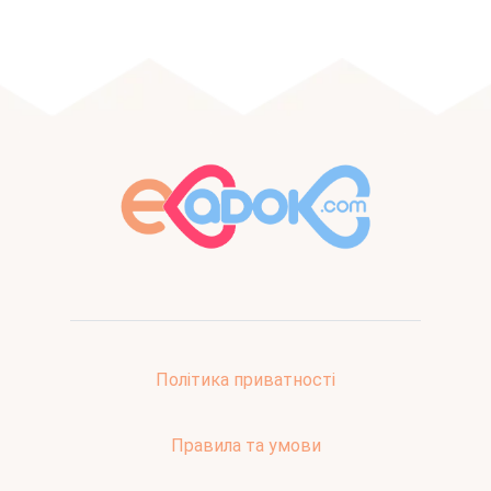
Політика приватності
Правила та умови