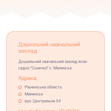
Дошкільний навчальний
заклад
Дошкільний навчальний заклад ясла-
садок "Сонечко" с. Малинськ
Адреса
Рівненська область
Малинськ
вул. Центральна 54