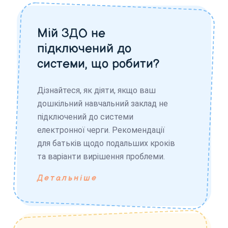
Мій ЗДО не
підключений до
системи, що робити?
Дізнайтеся, як діяти, якщо ваш
дошкільний навчальний заклад не
підключений до системи
електронної черги. Рекомендації
для батьків щодо подальших кроків
та варіанти вирішення проблеми.
Детальніше