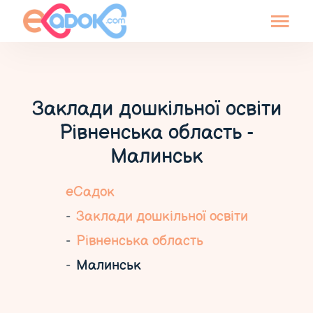
Заклади дошкільної освіти
Рівненська область -
Малинськ
еСадок
Заклади дошкільної освіти
Рівненська область
Малинськ