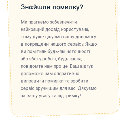
Знайшли помилку?
Ми прагнемо забезпечити
найкращий досвід користувача,
тому дуже цінуємо вашу допомогу
в покращенні нашого сервісу. Якщо
ви помітили будь-які неточності
або збої у роботі, будь ласка,
повідомте нам про це. Ваш відгук
допоможе нам оперативно
виправити помилки та зробити
сервіс зручнішим для вас. Дякуємо
за вашу увагу та підтримку!