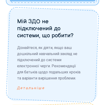
Мій ЗДО не
підключений до
системи, що робити?
Дізнайтеся, як діяти, якщо ваш
дошкільний навчальний заклад не
підключений до системи
електронної черги. Рекомендації
для батьків щодо подальших кроків
та варіанти вирішення проблеми.
Детальніше