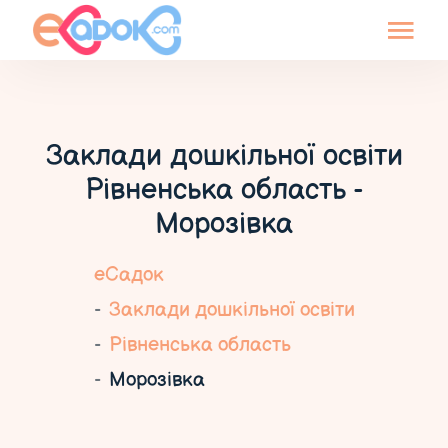
Заклади дошкільної освіти
Рівненська область -
Морозівка
еСадок
Заклади дошкільної освіти
Рівненська область
Морозівка