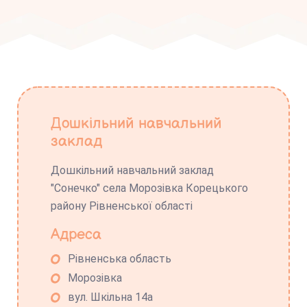
Дошкільний навчальний
заклад
Дошкільний навчальний заклад
"Сонечко" села Морозівка Корецького
району Рівненської області
Адреса
Рівненська область
Морозівка
вул. Шкільна 14а