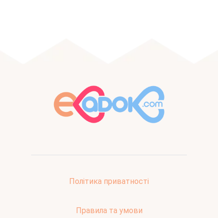
Політика приватності
Правила та умови