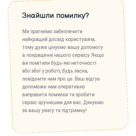
Знайшли помилку?
Ми прагнемо забезпечити
найкращий досвід користувача,
тому дуже цінуємо вашу допомогу
в покращенні нашого сервісу. Якщо
ви помітили будь-які неточності
або збої у роботі, будь ласка,
повідомте нам про це. Ваш відгук
допоможе нам оперативно
виправити помилки та зробити
сервіс зручнішим для вас. Дякуємо
за вашу увагу та підтримку!