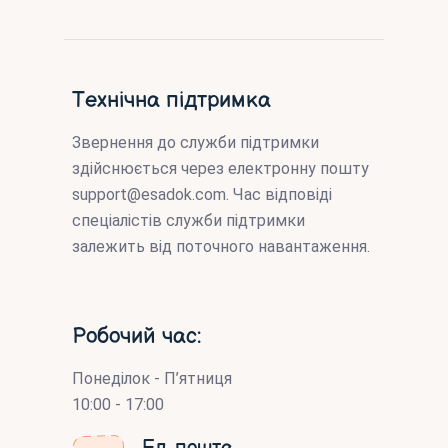
Технічна підтримка
Звернення до служби підтримки
здійснюється через електронну пошту
support@esadok.com
. Час відповіді
спеціалістів служби підтримки
залежить від поточного навантаження.
Робочий час:
Понеділок - П’ятниця
10:00 - 17:00
Ел. пошта