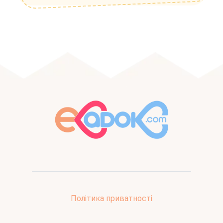
Політика приватності