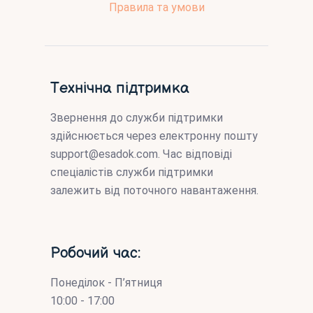
Правила та умови
Технічна підтримка
Звернення до служби підтримки
здійснюється через електронну пошту
support@esadok.com
. Час відповіді
спеціалістів служби підтримки
залежить від поточного навантаження.
Робочий час:
Понеділок - П’ятниця
10:00 - 17:00