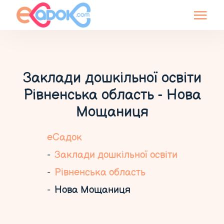
Заклади дошкільної освіти
Рівненська область - Нова
Мощаниця
еСадок
Заклади дошкільної освіти
Рівненська область
Нова Мощаниця