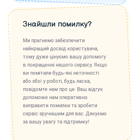
Знайшли помилку?
Ми прагнемо забезпечити
найкращий досвід користувача,
тому дуже цінуємо вашу допомогу
в покращенні нашого сервісу. Якщо
ви помітили будь-які неточності
або збої у роботі, будь ласка,
повідомте нам про це. Ваш відгук
допоможе нам оперативно
виправити помилки та зробити
сервіс зручнішим для вас. Дякуємо
за вашу увагу та підтримку!