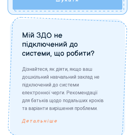
Шукати
Мій ЗДО не
підключений до
системи, що робити?
Дізнайтеся, як діяти, якщо ваш
дошкільний навчальний заклад не
підключений до системи
електронної черги. Рекомендації
для батьків щодо подальших кроків
та варіанти вирішення проблеми.
Детальніше