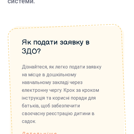
системи.
Як подати заявку в
ЗДО?
Дізнайтеся, як легко подати заявку
на місце в дошкільному
навчальному закладі через
електронну чергу. Крок за кроком
інструкція та корисні поради для
батьків, щоб забезпечити
своєчасну реєстрацію дитини в
садок.