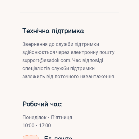
Технічна підтримка
Звернення до служби підтримки
здійснюється через електронну пошту
support@esadok.com
. Час відповіді
спеціалістів служби підтримки
залежить від поточного навантаження.
Робочий час:
Понеділок - П’ятниця
10:00 - 17:00
Ел. пошта