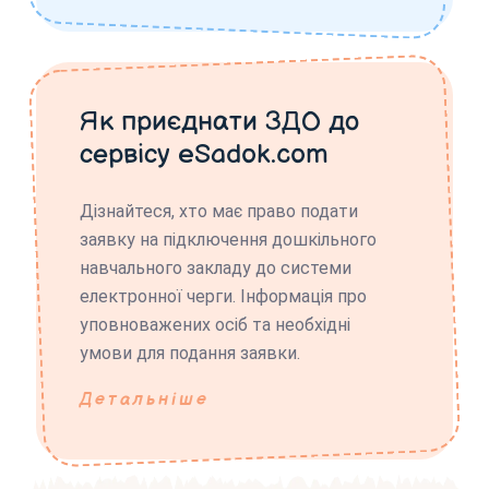
Як приєднати ЗДО до
сервісу eSadok.com
Дізнайтеся, хто має право подати
заявку на підключення дошкільного
навчального закладу до системи
електронної черги. Інформація про
уповноважених осіб та необхідні
умови для подання заявки.
Детальніше