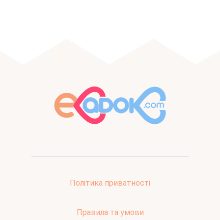
Політика приватності
Правила та умови