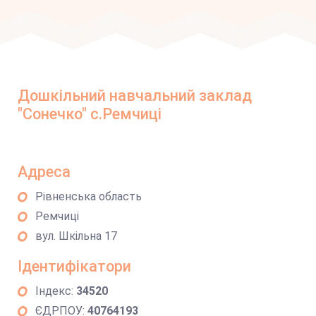
Дошкільний навчальний заклад
"Сонечко" с.Ремчиці
Адреса
Рівненська область
Ремчиці
вул. Шкільна 17
Ідентифікатори
Індекс:
34520
ЄДРПОУ:
40764193