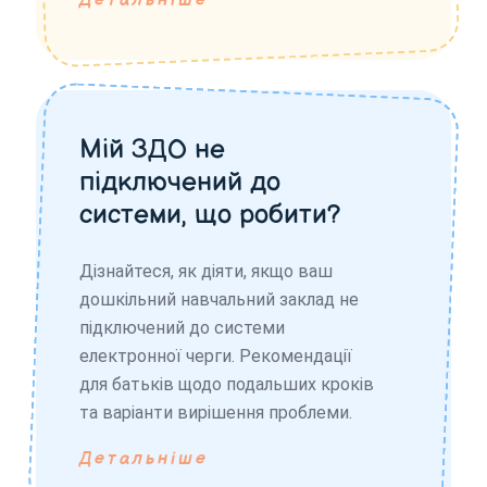
Детальніше
Мій ЗДО не
підключений до
системи, що робити?
Дізнайтеся, як діяти, якщо ваш
дошкільний навчальний заклад не
підключений до системи
електронної черги. Рекомендації
для батьків щодо подальших кроків
та варіанти вирішення проблеми.
Детальніше