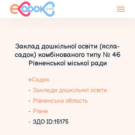
Заклад дошкільної освіти (ясла-
садок) комбінованого типу № 46
Рівненської міської ради
еСадок
Заклади дошкільної освіти
Рівненська область
Рівне
ЗДО ID:15175