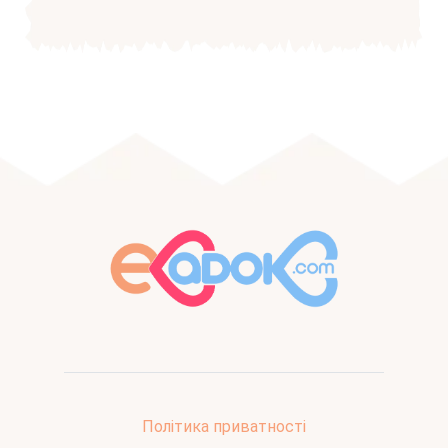
Політика приватності