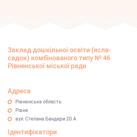
Заклад дошкільної освіти (ясла-
садок) комбінованого типу № 46
Рівненської міської ради
Адреса
Рівненська область
Рівне
вул. Степана Бандери 20 А
Ідентифікатори