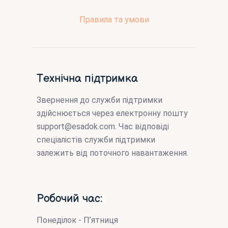
Правила та умови
Технічна підтримка
Звернення до служби підтримки
здійснюється через електронну пошту
support@esadok.com
. Час відповіді
спеціалістів служби підтримки
залежить від поточного навантаження.
Робочий час:
Понеділок - П’ятниця