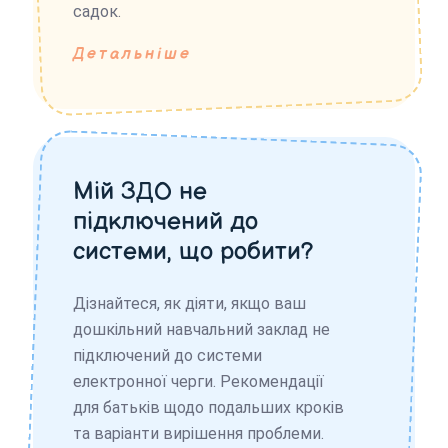
садок.
Детальніше
Мій ЗДО не
підключений до
системи, що робити?
Дізнайтеся, як діяти, якщо ваш
дошкільний навчальний заклад не
підключений до системи
електронної черги. Рекомендації
для батьків щодо подальших кроків
та варіанти вирішення проблеми.