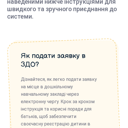
наведеними нижче інструкціями для
швидкого та зручного приєднання до
системи.
Як подати заявку в
ЗДО?
Дізнайтеся, як легко подати заявку
на місце в дошкільному
навчальному закладі через
електронну чергу. Крок за кроком
інструкція та корисні поради для
батьків, щоб забезпечити
своєчасну реєстрацію дитини в