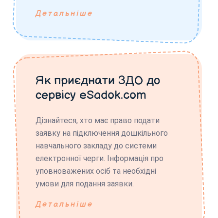
Детальніше
Як приєднати ЗДО до
сервісу eSadok.com
Дізнайтеся, хто має право подати
заявку на підключення дошкільного
навчального закладу до системи
електронної черги. Інформація про
уповноважених осіб та необхідні
умови для подання заявки.
Детальніше