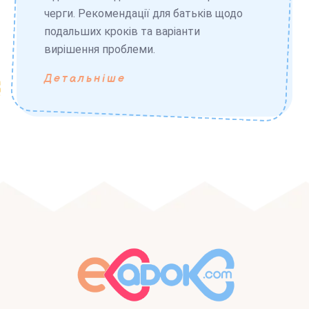
черги. Рекомендації для батьків щодо
подальших кроків та варіанти
вирішення проблеми.
Детальніше