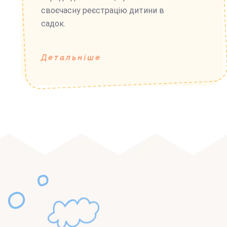
своєчасну реєстрацію дитини в
садок.
Детальніше