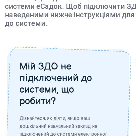
системи еСадок. Щоб підключити ЗД
наведеними нижче інструкціями для
до системи.
Мій ЗДО не
підключений до
системи, що
робити?
Дізнайтеся, як діяти, якщо ваш
дошкільний навчальний заклад не
підключений до системи електронної