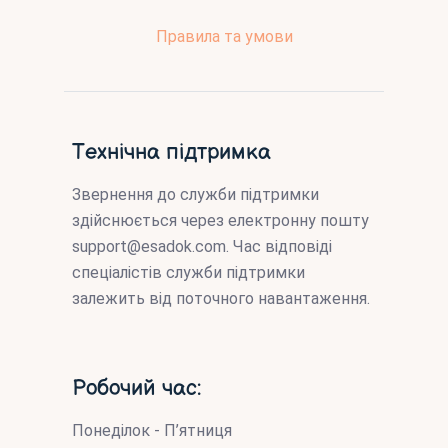
Правила та умови
Технічна підтримка
Звернення до служби підтримки
здійснюється через електронну пошту
support@esadok.com
. Час відповіді
спеціалістів служби підтримки
залежить від поточного навантаження.
Робочий час:
Понеділок - П’ятниця