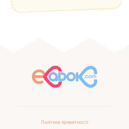
Політика приватності