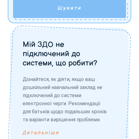
Шукати
Мій ЗДО не
підключений до
системи, що робити?
Дізнайтеся, як діяти, якщо ваш
дошкільний навчальний заклад не
підключений до системи
електронної черги. Рекомендації
для батьків щодо подальших кроків
та варіанти вирішення проблеми.
Детальніше