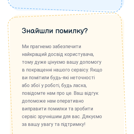
Знайшли помилку?
Ми прагнемо забезпечити
найкращий досвід користувача,
тому дуже цінуємо вашу допомогу
в покращенні нашого сервісу. Якщо
ви помітили будь-які неточності
або збої у роботі, будь ласка,
повідомте нам про це. Ваш відгук
допоможе нам оперативно
виправити помилки та зробити
сервіс зручнішим для вас. Дякуємо
за вашу увагу та підтримку!