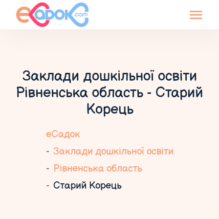
Заклади дошкільної освіти
Рівненська область - Старий
Корець
еСадок
Заклади дошкільної освіти
Рівненська область
Старий Корець