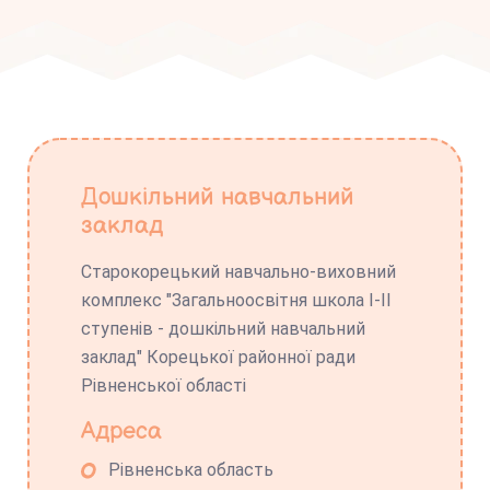
Дошкільний навчальний
заклад
Старокорецький навчально-виховний
комплекс "Загальноосвітня школа І-ІІ
ступенів - дошкільний навчальний
заклад" Корецької районної ради
Рівненської області
Адреса
Рівненська область