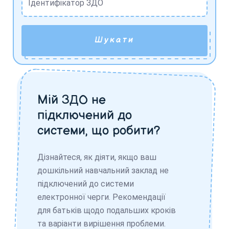
Ідентифікатор ЗДО
Шукати
Мій ЗДО не
підключений до
системи, що робити?
Дізнайтеся, як діяти, якщо ваш
дошкільний навчальний заклад не
підключений до системи
електронної черги. Рекомендації
для батьків щодо подальших кроків
та варіанти вирішення проблеми.