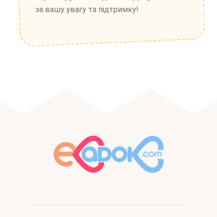
за вашу увагу та підтримку!