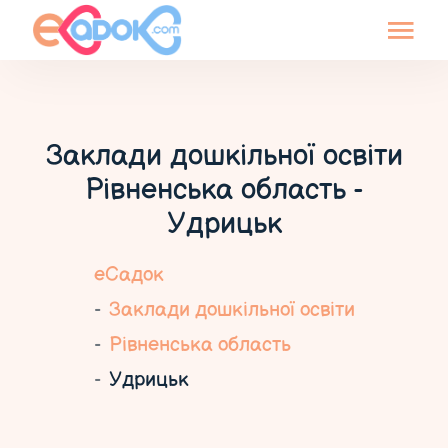
Заклади дошкільної освіти
Рівненська область -
Удрицьк
еСадок
Заклади дошкільної освіти
Рівненська область
Удрицьк