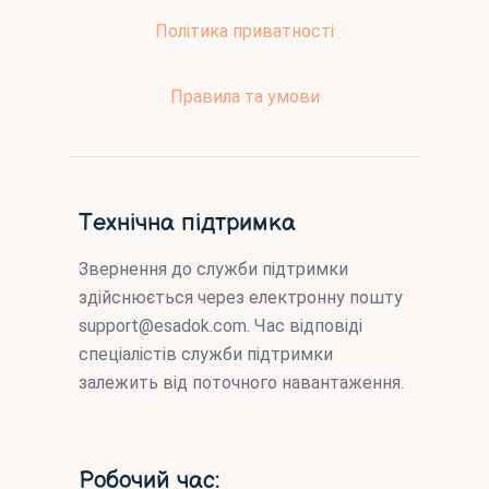
Політика приватності
Правила та умови
Технічна підтримка
Звернення до служби підтримки
здійснюється через електронну пошту
support@esadok.com
. Час відповіді
спеціалістів служби підтримки
залежить від поточного навантаження.
Робочий час: