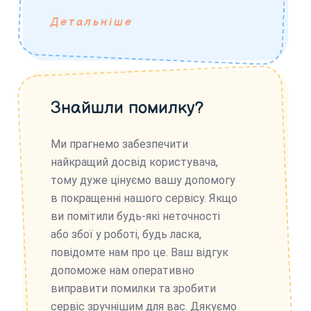
Детальніше
Знайшли помилку?
Ми прагнемо забезпечити
найкращий досвід користувача,
тому дуже цінуємо вашу допомогу
в покращенні нашого сервісу. Якщо
ви помітили будь-які неточності
або збої у роботі, будь ласка,
повідомте нам про це. Ваш відгук
допоможе нам оперативно
виправити помилки та зробити
сервіс зручнішим для вас. Дякуємо