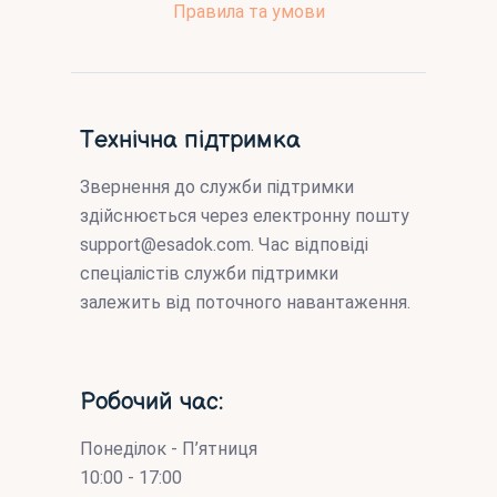
Правила та умови
Технічна підтримка
Звернення до служби підтримки
здійснюється через електронну пошту
support@esadok.com
. Час відповіді
спеціалістів служби підтримки
залежить від поточного навантаження.
Робочий час:
Понеділок - П’ятниця
10:00 - 17:00