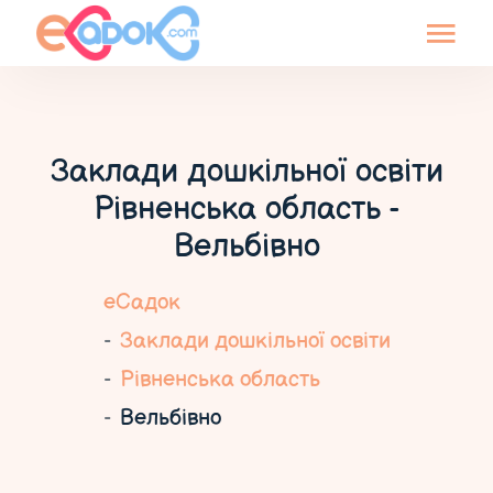
Заклади дошкільної освіти
Рівненська область -
Вельбівно
еСадок
Заклади дошкільної освіти
Рівненська область
Вельбівно