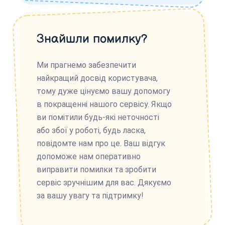
Знайшли помилку?
Ми прагнемо забезпечити
найкращий досвід користувача,
тому дуже цінуємо вашу допомогу
в покращенні нашого сервісу. Якщо
ви помітили будь-які неточності
або збої у роботі, будь ласка,
повідомте нам про це. Ваш відгук
допоможе нам оперативно
виправити помилки та зробити
сервіс зручнішим для вас. Дякуємо
за вашу увагу та підтримку!