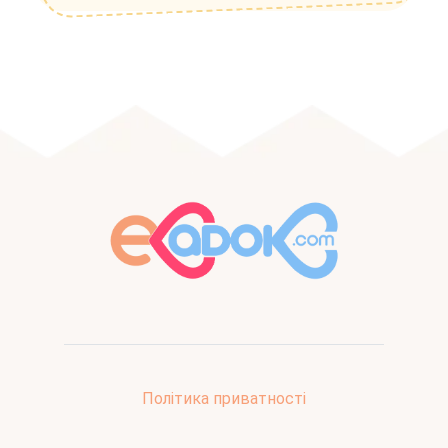
Політика приватності