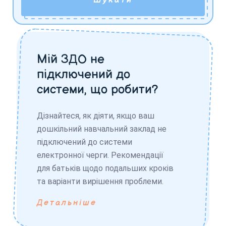
Шукати
Мій ЗДО не
підключений до
системи, що робити?
Дізнайтеся, як діяти, якщо ваш
дошкільний навчальний заклад не
підключений до системи
електронної черги. Рекомендації
для батьків щодо подальших кроків
та варіанти вирішення проблеми.
Детальніше