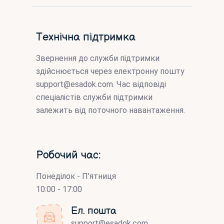
Технічна підтримка
Звернення до служби підтримки
здійснюється через електронну пошту
support@esadok.com
. Час відповіді
спеціалістів служби підтримки
залежить від поточного навантаження.
Робочий час:
Понеділок - П’ятниця
10:00 - 17:00
Ел. пошта
support@esadok.com