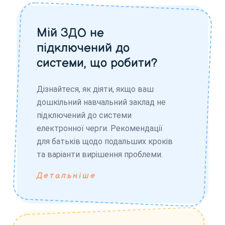
Мій ЗДО не
підключений до
системи, що робити?
Дізнайтеся, як діяти, якщо ваш
дошкільний навчальний заклад не
підключений до системи
електронної черги. Рекомендації
для батьків щодо подальших кроків
та варіанти вирішення проблеми.
Детальніше