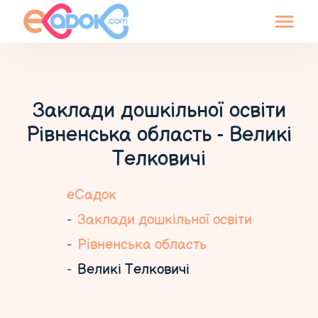
Заклади дошкільної освіти
Рівненська область - Великі
Телковичі
еСадок
Заклади дошкільної освіти
Рівненська область
Великі Телковичі