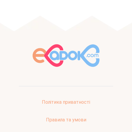
Політика приватності
Правила та умови