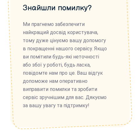
Знайшли помилку?
Ми прагнемо забезпечити
найкращий досвід користувача,
тому дуже цінуємо вашу допомогу
в покращенні нашого сервісу. Якщо
ви помітили будь-які неточності
або збої у роботі, будь ласка,
повідомте нам про це. Ваш відгук
допоможе нам оперативно
виправити помилки та зробити
сервіс зручнішим для вас. Дякуємо
за вашу увагу та підтримку!