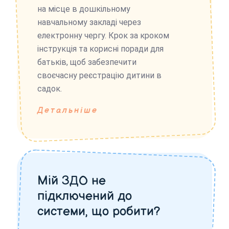
на місце в дошкільному
навчальному закладі через
електронну чергу. Крок за кроком
інструкція та корисні поради для
батьків, щоб забезпечити
своєчасну реєстрацію дитини в
садок.
Детальніше
Мій ЗДО не
підключений до
системи, що робити?