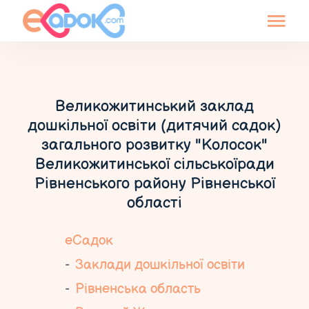
Великожитинський заклад
дошкільної освіти (дитячий садок)
загального розвитку "Колосок"
Великожитинської сільськоїради
Рівненського району Рівненської
області
еСадок
Заклади дошкільної освіти
Рівненська область