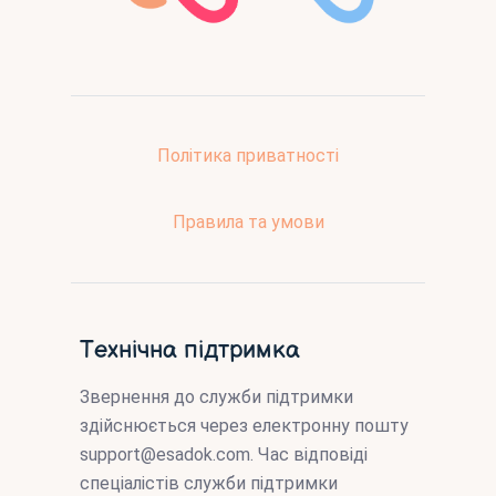
Політика приватності
Правила та умови
Технічна підтримка
Звернення до служби підтримки
здійснюється через електронну пошту
support@esadok.com
. Час відповіді
спеціалістів служби підтримки