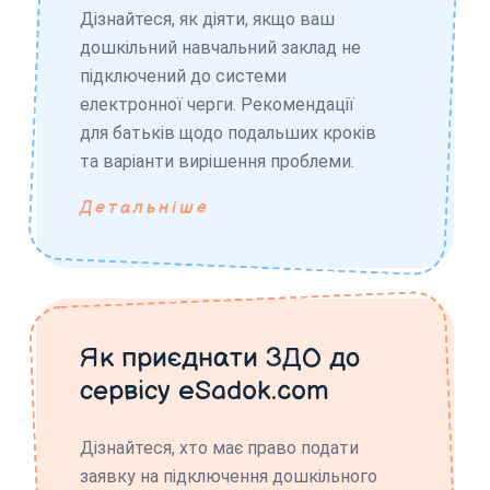
Дізнайтеся, як діяти, якщо ваш
дошкільний навчальний заклад не
підключений до системи
електронної черги. Рекомендації
для батьків щодо подальших кроків
та варіанти вирішення проблеми.
Детальніше
Як приєднати ЗДО до
сервісу eSadok.com
Дізнайтеся, хто має право подати
заявку на підключення дошкільного