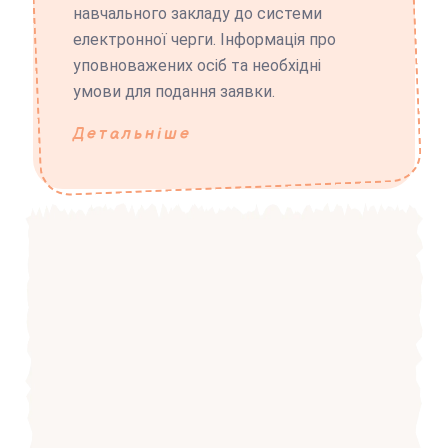
навчального закладу до системи
електронної черги. Інформація про
уповноважених осіб та необхідні
умови для подання заявки.
Детальніше