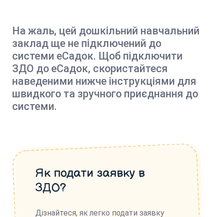
На жаль, цей дошкільний навчальний
заклад ще не підключений до
системи еСадок. Щоб підключити
ЗДО до еСадок, скористайтеся
наведеними нижче інструкціями для
швидкого та зручного приєднання до
системи.
Як подати заявку в
ЗДО?
Дізнайтеся, як легко подати заявку