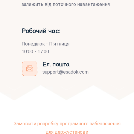
залежить від поточного навантаження.
Робочий час:
Понеділок - П’ятниця
10:00 - 17:00
Ел. пошта
support@esadok.com
Замовити розробку програмного забезпечення
для держустанови