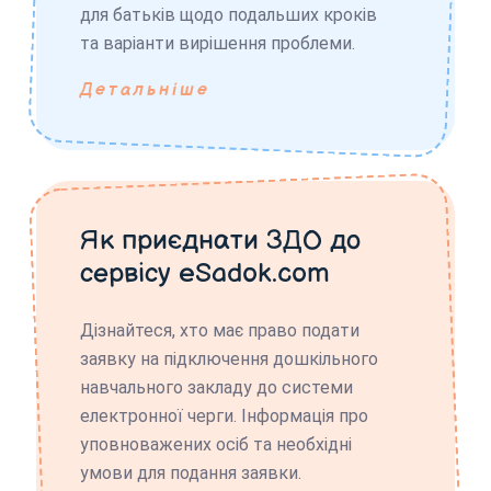
для батьків щодо подальших кроків
та варіанти вирішення проблеми.
Детальніше
Як приєднати ЗДО до
сервісу eSadok.com
Дізнайтеся, хто має право подати
заявку на підключення дошкільного
навчального закладу до системи
електронної черги. Інформація про
уповноважених осіб та необхідні
умови для подання заявки.