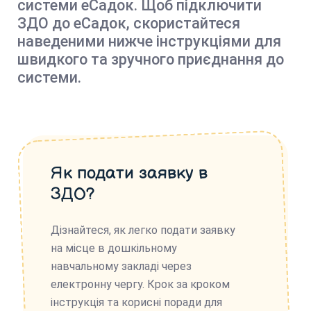
системи еСадок. Щоб підключити
ЗДО до еСадок, скористайтеся
наведеними нижче інструкціями для
швидкого та зручного приєднання до
системи.
Як подати заявку в
ЗДО?
Дізнайтеся, як легко подати заявку
на місце в дошкільному
навчальному закладі через
електронну чергу. Крок за кроком
інструкція та корисні поради для