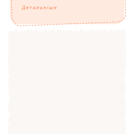
Детальніше