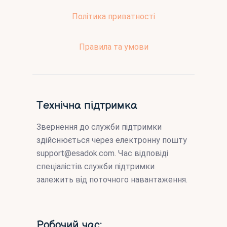
Політика приватності
Правила та умови
Технічна підтримка
Звернення до служби підтримки
здійснюється через електронну пошту
support@esadok.com
. Час відповіді
спеціалістів служби підтримки
залежить від поточного навантаження.
Робочий час: