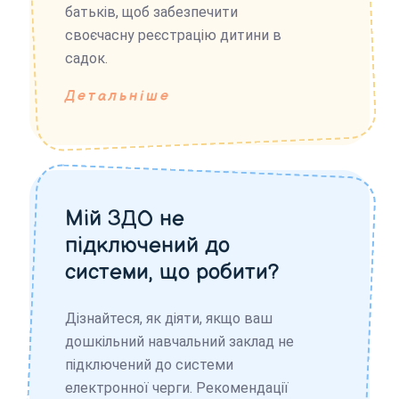
батьків, щоб забезпечити
своєчасну реєстрацію дитини в
садок.
Детальніше
Мій ЗДО не
підключений до
системи, що робити?
Дізнайтеся, як діяти, якщо ваш
дошкільний навчальний заклад не
підключений до системи
електронної черги. Рекомендації