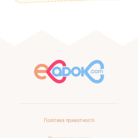
Політика приватності