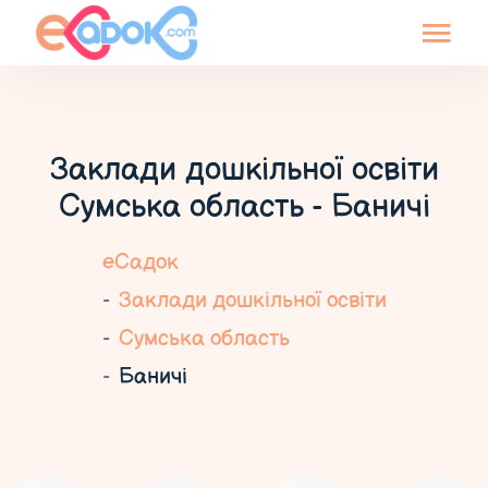
Заклади дошкільної освіти
Сумська область - Баничі
еСадок
Заклади дошкільної освіти
Сумська область
Баничі