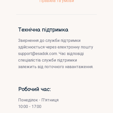
Правила та умови
Технічна підтримка
Звернення до служби підтримки
здійснюється через електронну пошту
support@esadok.com
. Час відповіді
спеціалістів служби підтримки
залежить від поточного навантаження.
Робочий час:
Понеділок - П’ятниця
10:00 - 17:00