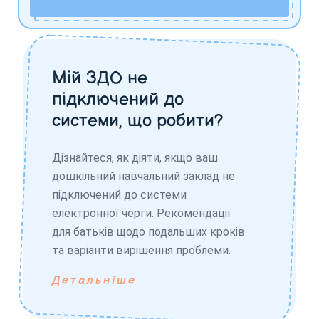
Мій ЗДО не
підключений до
системи, що робити?
Дізнайтеся, як діяти, якщо ваш
дошкільний навчальний заклад не
підключений до системи
електронної черги. Рекомендації
для батьків щодо подальших кроків
та варіанти вирішення проблеми.
Детальніше