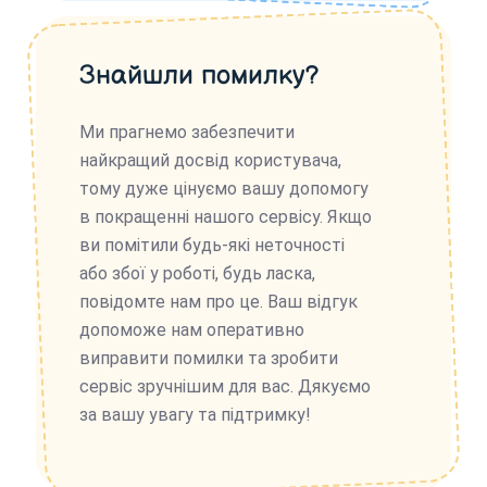
Знайшли помилку?
Ми прагнемо забезпечити
найкращий досвід користувача,
тому дуже цінуємо вашу допомогу
в покращенні нашого сервісу. Якщо
ви помітили будь-які неточності
або збої у роботі, будь ласка,
повідомте нам про це. Ваш відгук
допоможе нам оперативно
виправити помилки та зробити
сервіс зручнішим для вас. Дякуємо
за вашу увагу та підтримку!