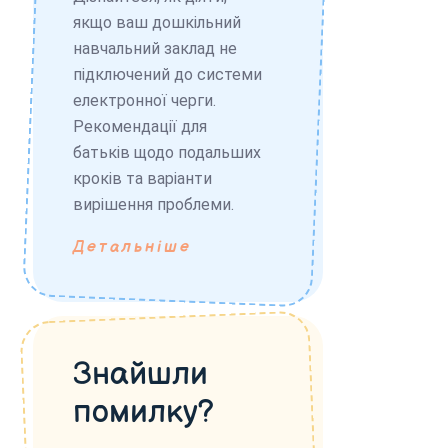
якщо ваш дошкільний
навчальний заклад не
підключений до системи
електронної черги.
Рекомендації для
батьків щодо подальших
кроків та варіанти
вирішення проблеми.
Детальніше
Знайшли
помилку?