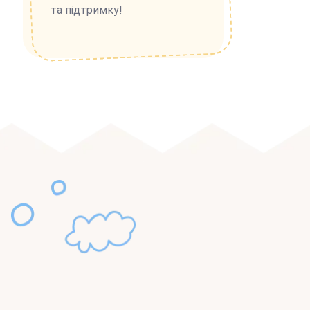
та підтримку!