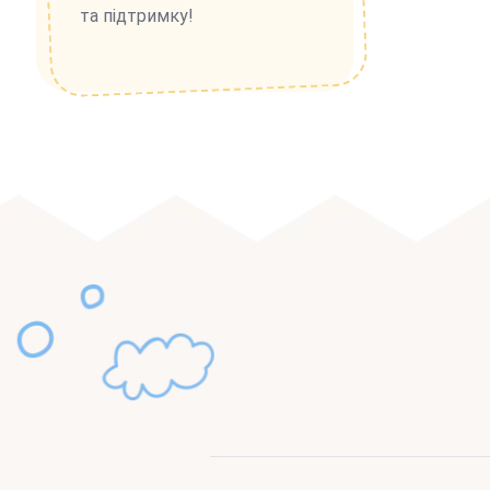
та підтримку!