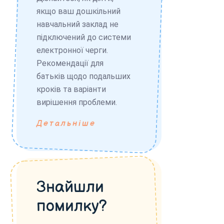
якщо ваш дошкільний
навчальний заклад не
підключений до системи
електронної черги.
Рекомендації для
батьків щодо подальших
кроків та варіанти
вирішення проблеми.
Детальніше
Знайшли
помилку?