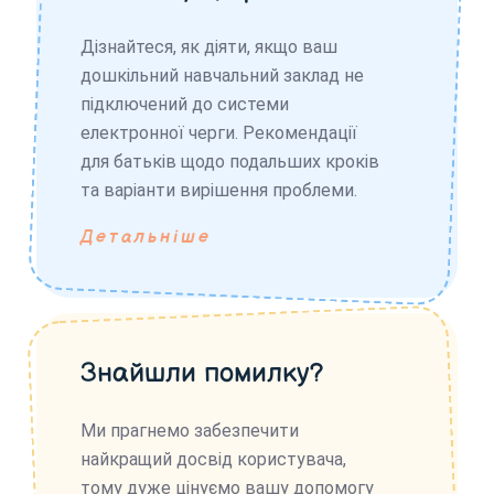
Дізнайтеся, як діяти, якщо ваш
дошкільний навчальний заклад не
підключений до системи
електронної черги. Рекомендації
для батьків щодо подальших кроків
та варіанти вирішення проблеми.
Детальніше
Знайшли помилку?
Ми прагнемо забезпечити
найкращий досвід користувача,
тому дуже цінуємо вашу допомогу