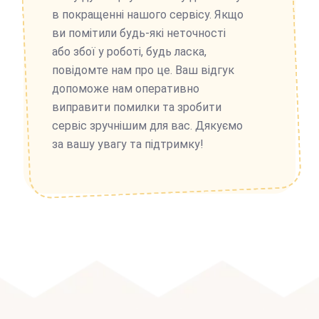
в покращенні нашого сервісу. Якщо
ви помітили будь-які неточності
або збої у роботі, будь ласка,
повідомте нам про це. Ваш відгук
допоможе нам оперативно
виправити помилки та зробити
сервіс зручнішим для вас. Дякуємо
за вашу увагу та підтримку!