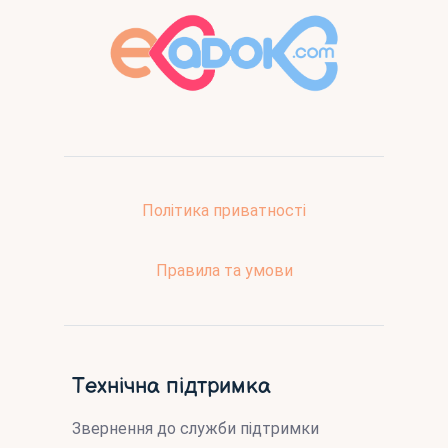
Політика приватності
Правила та умови
Технічна підтримка
Звернення до служби підтримки