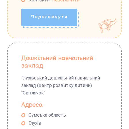
Переглянути
Дошкільний навчальний
заклад
Глухівський дошкільний навчальний
заклад (центр розвитку дитини)
"Світлячок"
Адреса
Сумська область
Глухів