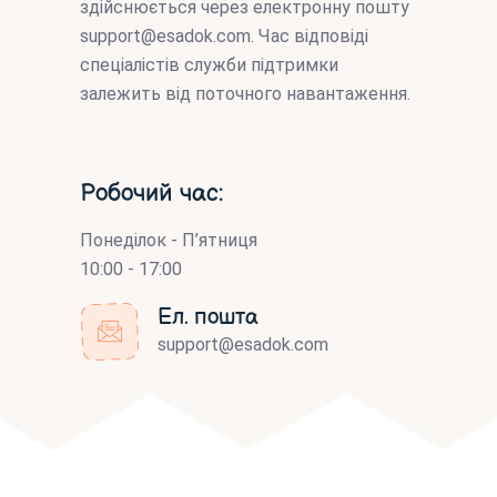
здійснюється через електронну пошту
support@esadok.com
. Час відповіді
спеціалістів служби підтримки
залежить від поточного навантаження.
Робочий час:
Понеділок - П’ятниця
10:00 - 17:00
Ел. пошта
support@esadok.com