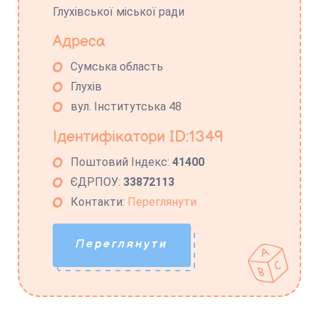
Глухівської міської ради
Адреса
Сумська область
Глухів
вул. Інститутська 48
Ідентифікатори ID:1349
Поштовий Індекс:
41400
ЄДРПОУ:
33872113
Контакти:
Переглянути
Переглянути