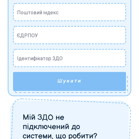
Поштовий індекс
ЄДРПОУ
Ідентифікатор ЗДО
Шукати
Мій ЗДО не
підключений до
системи, що робити?