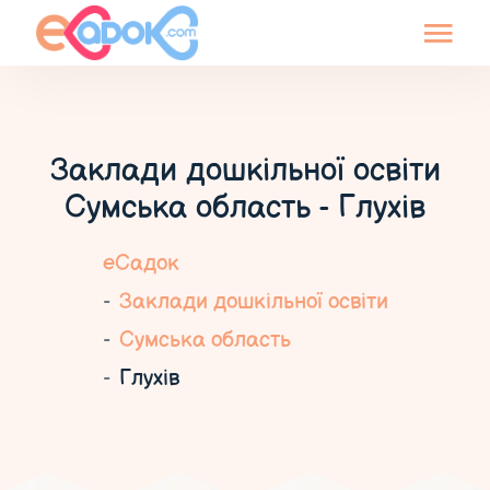
Заклади дошкільної освіти
Сумська область - Глухів
еСадок
Заклади дошкільної освіти
Сумська область
Глухів