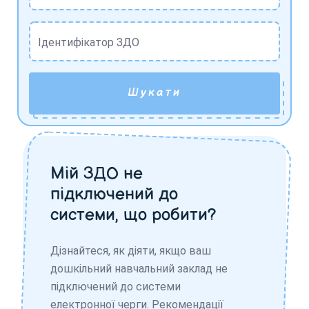
Ідентифікатор ЗДО
Шукати
Мій ЗДО не
підключений до
системи, що робити?
Дізнайтеся, як діяти, якщо ваш
дошкільний навчальний заклад не
підключений до системи
електронної черги. Рекомендації