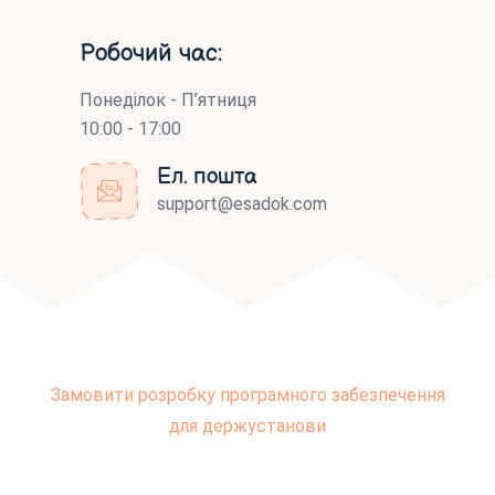
Робочий час:
Понеділок - П’ятниця
10:00 - 17:00
Ел. пошта
support@esadok.com
Замовити розробку програмного забезпечення
для держустанови