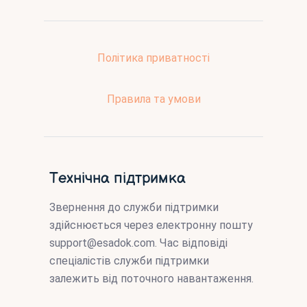
Політика приватності
Правила та умови
Технічна підтримка
Звернення до служби підтримки
здійснюється через електронну пошту
support@esadok.com
. Час відповіді
спеціалістів служби підтримки
залежить від поточного навантаження.