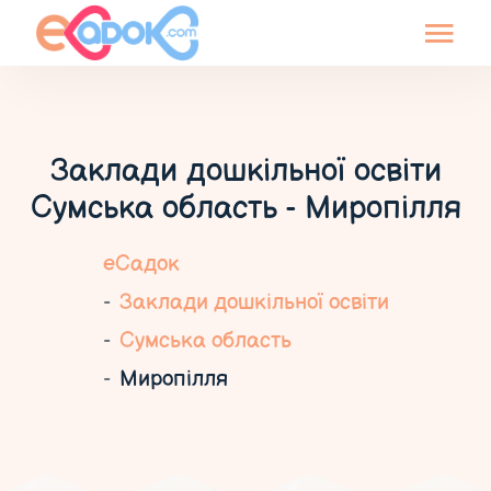
Заклади дошкільної освіти
Сумська область - Миропілля
еСадок
Заклади дошкільної освіти
Сумська область
Миропілля