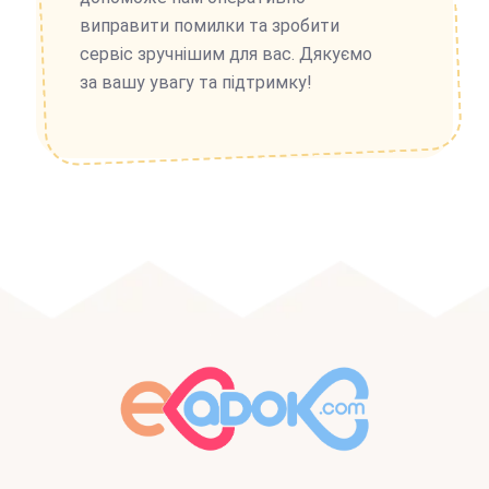
виправити помилки та зробити
сервіс зручнішим для вас. Дякуємо
за вашу увагу та підтримку!