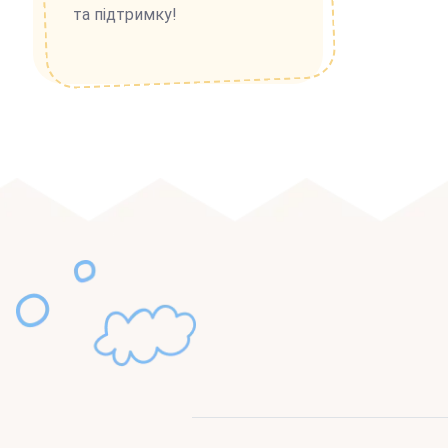
та підтримку!