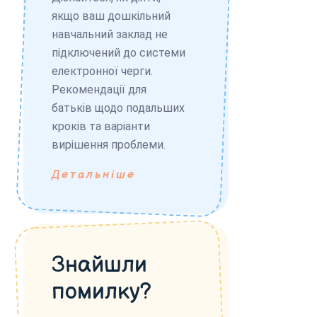
якщо ваш дошкільний
навчальний заклад не
підключений до системи
електронної черги.
Рекомендації для
батьків щодо подальших
кроків та варіанти
вирішення проблеми.
Детальніше
Знайшли
помилку?