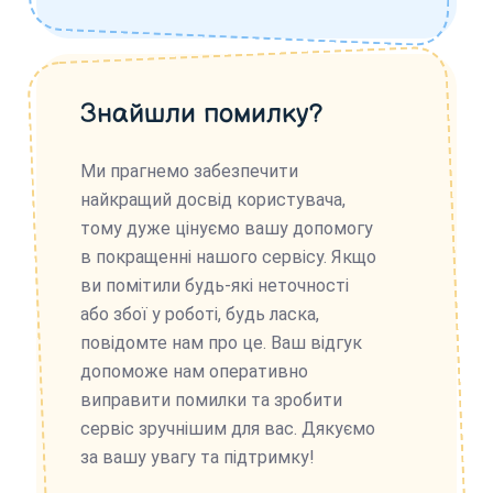
Знайшли помилку?
Ми прагнемо забезпечити
найкращий досвід користувача,
тому дуже цінуємо вашу допомогу
в покращенні нашого сервісу. Якщо
ви помітили будь-які неточності
або збої у роботі, будь ласка,
повідомте нам про це. Ваш відгук
допоможе нам оперативно
виправити помилки та зробити
сервіс зручнішим для вас. Дякуємо
за вашу увагу та підтримку!