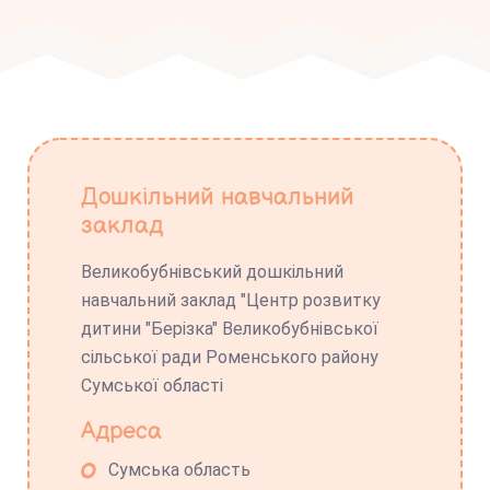
Дошкільний навчальний
заклад
Великобубнівський дошкільний
навчальний заклад "Центр розвитку
дитини "Берізка" Великобубнівської
сільської ради Роменського району
Сумської області
Адреса
Сумська область