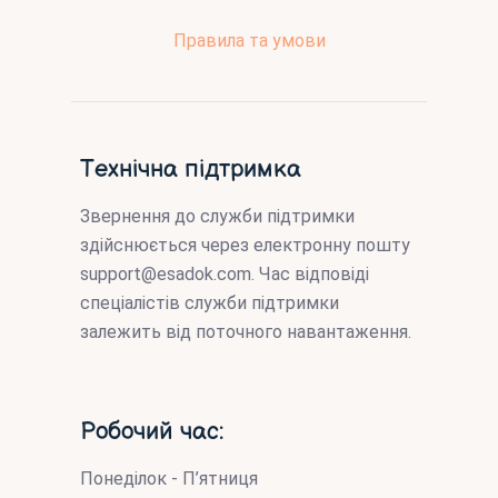
Правила та умови
Технічна підтримка
Звернення до служби підтримки
здійснюється через електронну пошту
support@esadok.com
. Час відповіді
спеціалістів служби підтримки
залежить від поточного навантаження.
Робочий час:
Понеділок - П’ятниця