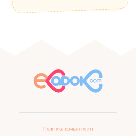
Політика приватності