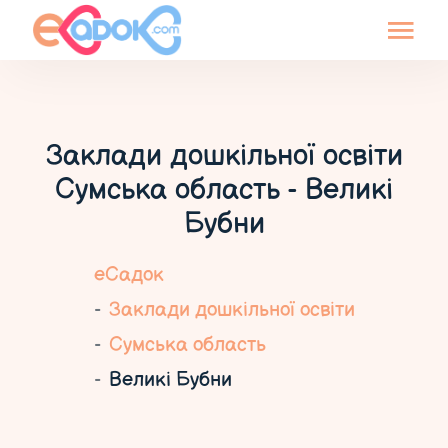
Заклади дошкільної освіти
Сумська область - Великі
Бубни
еСадок
Заклади дошкільної освіти
Сумська область
Великі Бубни