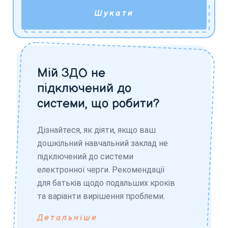
Шукати
Мій ЗДО не
підключений до
системи, що робити?
Дізнайтеся, як діяти, якщо ваш
дошкільний навчальний заклад не
підключений до системи
електронної черги. Рекомендації
для батьків щодо подальших кроків
та варіанти вирішення проблеми.
Детальніше