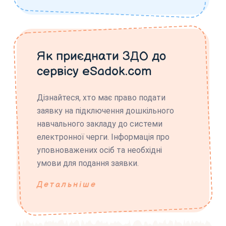
Як приєднати ЗДО до
сервісу eSadok.com
Дізнайтеся, хто має право подати
заявку на підключення дошкільного
навчального закладу до системи
електронної черги. Інформація про
уповноважених осіб та необхідні
умови для подання заявки.
Детальніше