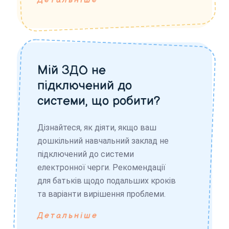
Детальніше
Мій ЗДО не
підключений до
системи, що робити?
Дізнайтеся, як діяти, якщо ваш
дошкільний навчальний заклад не
підключений до системи
електронної черги. Рекомендації
для батьків щодо подальших кроків
та варіанти вирішення проблеми.
Детальніше