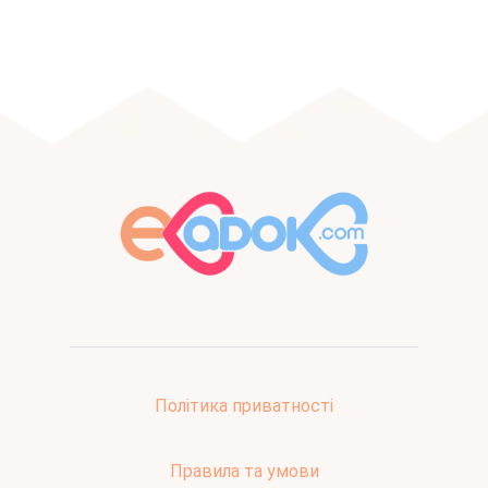
Політика приватності
Правила та умови