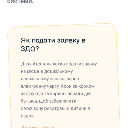
системи.
Як подати заявку в
ЗДО?
Дізнайтеся, як легко подати заявку
на місце в дошкільному
навчальному закладі через
електронну чергу. Крок за кроком
інструкція та корисні поради для
батьків, щоб забезпечити
своєчасну реєстрацію дитини в
садок.