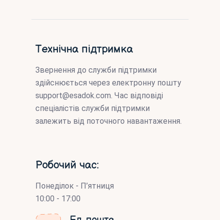
Технічна підтримка
Звернення до служби підтримки
здійснюється через електронну пошту
support@esadok.com
. Час відповіді
спеціалістів служби підтримки
залежить від поточного навантаження.
Робочий час:
Понеділок - П’ятниця
10:00 - 17:00
Ел. пошта