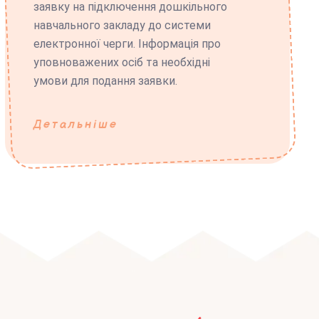
заявку на підключення дошкільного
навчального закладу до системи
електронної черги. Інформація про
уповноважених осіб та необхідні
умови для подання заявки.
Детальніше