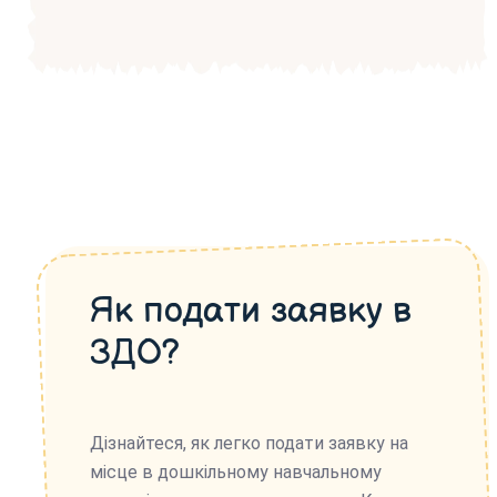
Як подати заявку в
ЗДО?
Дізнайтеся, як легко подати заявку на
місце в дошкільному навчальному