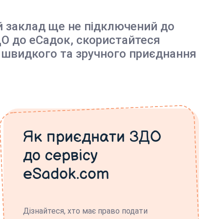
й заклад ще не підключений до
О до еСадок, скористайтеся
 швидкого та зручного приєднання
Як приєднати ЗДО
до сервісу
eSadok.com
Дізнайтеся, хто має право подати