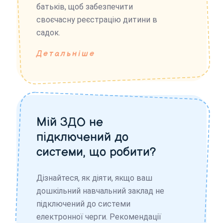
батьків, щоб забезпечити
своєчасну реєстрацію дитини в
садок.
Детальніше
Мій ЗДО не
підключений до
системи, що робити?
Дізнайтеся, як діяти, якщо ваш
дошкільний навчальний заклад не
підключений до системи
електронної черги. Рекомендації