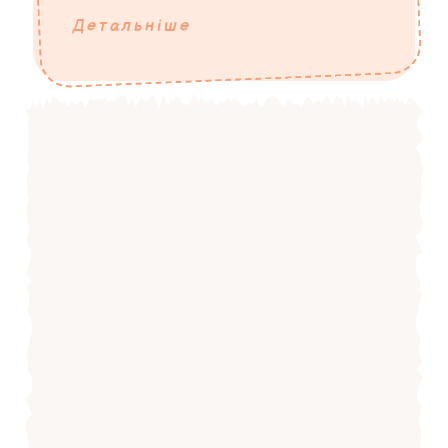
Детальніше