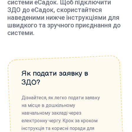
системи еСадок. Щоб підключити
ЗДО до еСадок, скористайтеся
наведеними нижче інструкціями для
швидкого та зручного приєднання до
системи.
Як подати заявку в
ЗДО?
Дізнайтеся, як легко подати заявку
на місце в дошкільному
навчальному закладі через
електронну чергу. Крок за кроком
інструкція та корисні поради для