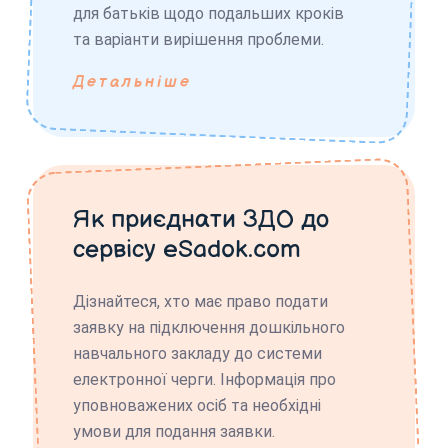
для батьків щодо подальших кроків
та варіанти вирішення проблеми.
Детальніше
Як приєднати ЗДО до
сервісу eSadok.com
Дізнайтеся, хто має право подати
заявку на підключення дошкільного
навчального закладу до системи
електронної черги. Інформація про
уповноважених осіб та необхідні
умови для подання заявки.