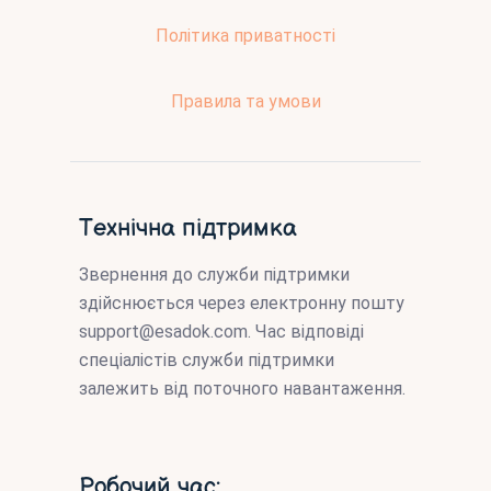
Політика приватності
Правила та умови
Технічна підтримка
Звернення до служби підтримки
здійснюється через електронну пошту
support@esadok.com
. Час відповіді
спеціалістів служби підтримки
залежить від поточного навантаження.
Робочий час: