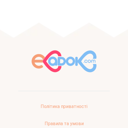
Політика приватності
Правила та умови