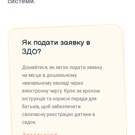
системи.
Як подати заявку в
ЗДО?
Дізнайтеся, як легко подати заявку
на місце в дошкільному
навчальному закладі через
електронну чергу. Крок за кроком
інструкція та корисні поради для
батьків, щоб забезпечити
своєчасну реєстрацію дитини в
садок.