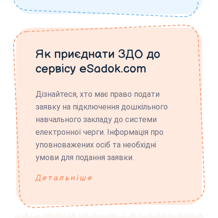
Як приєднати ЗДО до
сервісу eSadok.com
Дізнайтеся, хто має право подати
заявку на підключення дошкільного
навчального закладу до системи
електронної черги. Інформація про
уповноважених осіб та необхідні
умови для подання заявки.
Детальніше