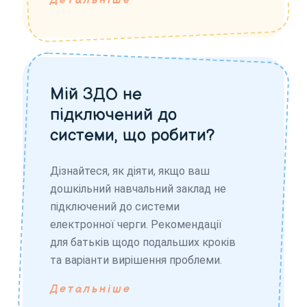
Детальніше
Мій ЗДО не
підключений до
системи, що робити?
Дізнайтеся, як діяти, якщо ваш
дошкільний навчальний заклад не
підключений до системи
електронної черги. Рекомендації
для батьків щодо подальших кроків
та варіанти вирішення проблеми.
Детальніше