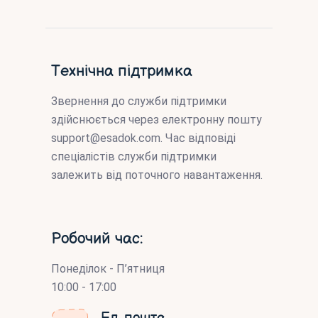
Технічна підтримка
Звернення до служби підтримки
здійснюється через електронну пошту
support@esadok.com
. Час відповіді
спеціалістів служби підтримки
залежить від поточного навантаження.
Робочий час:
Понеділок - П’ятниця
10:00 - 17:00
Ел. пошта