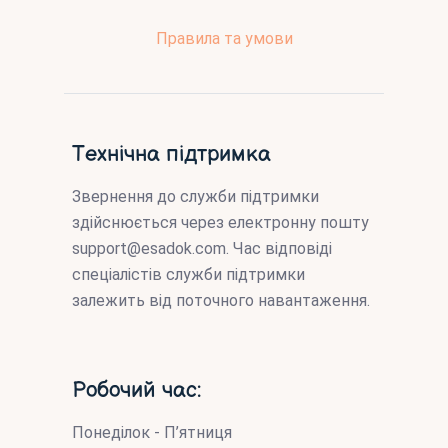
Правила та умови
Технічна підтримка
Звернення до служби підтримки
здійснюється через електронну пошту
support@esadok.com
. Час відповіді
спеціалістів служби підтримки
залежить від поточного навантаження.
Робочий час:
Понеділок - П’ятниця