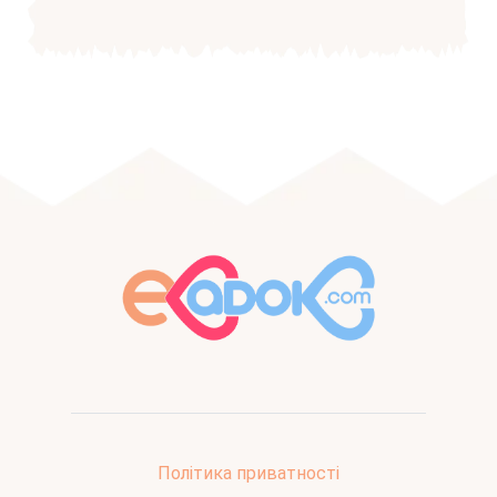
Політика приватності