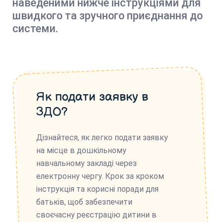
наведеними нижче інструкціями для
швидкого та зручного приєднання до
системи.
Як подати заявку в
ЗДО?
Дізнайтеся, як легко подати заявку
на місце в дошкільному
навчальному закладі через
електронну чергу. Крок за кроком
інструкція та корисні поради для
батьків, щоб забезпечити
своєчасну реєстрацію дитини в