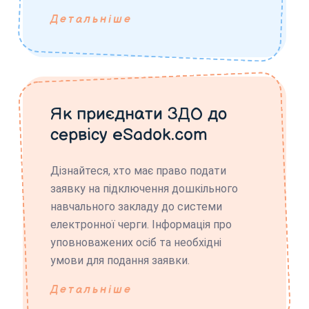
Детальніше
Як приєднати ЗДО до
сервісу eSadok.com
Дізнайтеся, хто має право подати
заявку на підключення дошкільного
навчального закладу до системи
електронної черги. Інформація про
уповноважених осіб та необхідні
умови для подання заявки.
Детальніше