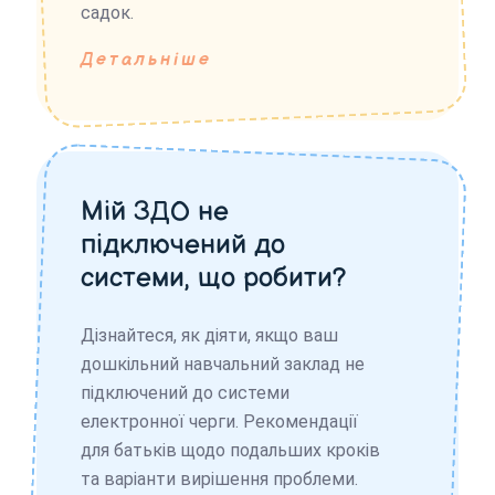
садок.
Детальніше
Мій ЗДО не
підключений до
системи, що робити?
Дізнайтеся, як діяти, якщо ваш
дошкільний навчальний заклад не
підключений до системи
електронної черги. Рекомендації
для батьків щодо подальших кроків
та варіанти вирішення проблеми.