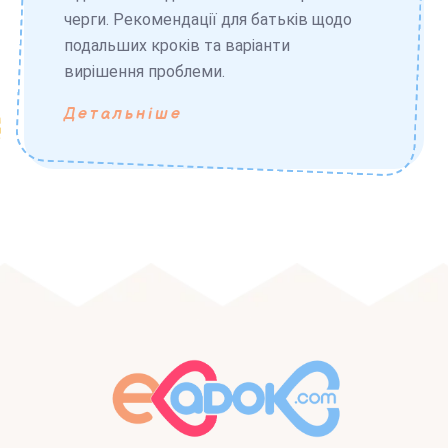
черги. Рекомендації для батьків щодо
подальших кроків та варіанти
вирішення проблеми.
Детальніше