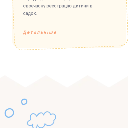
своєчасну реєстрацію дитини в
садок.
Детальніше