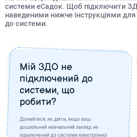
системи еСадок. Щоб підключити ЗД
наведеними нижче інструкціями для
до системи.
Мій ЗДО не
підключений до
системи, що
робити?
Дізнайтеся, як діяти, якщо ваш
дошкільний навчальний заклад не
підключений до системи електронної