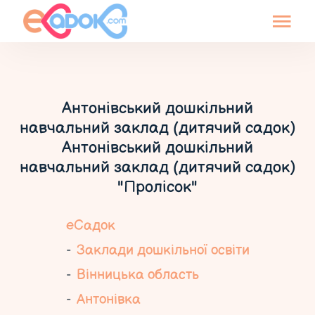
Антонівський дошкільний
навчальний заклад (дитячий садок)
Антонівський дошкільний
навчальний заклад (дитячий садок)
"Пролісок"
еСадок
Заклади дошкільної освіти
Вінницька область
Антонівка