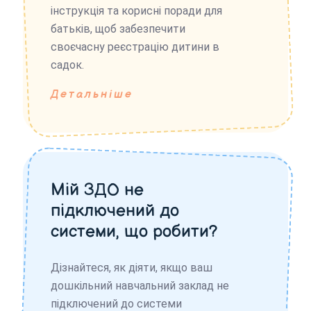
інструкція та корисні поради для
батьків, щоб забезпечити
своєчасну реєстрацію дитини в
садок.
Детальніше
Мій ЗДО не
підключений до
системи, що робити?
Дізнайтеся, як діяти, якщо ваш
дошкільний навчальний заклад не
підключений до системи