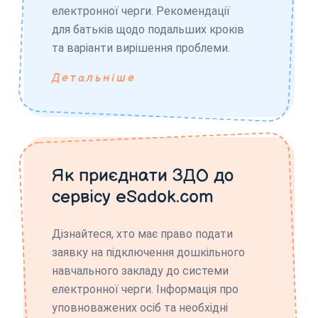
електронної черги. Рекомендації
для батьків щодо подальших кроків
та варіанти вирішення проблеми.
Детальніше
Як приєднати ЗДО до
сервісу eSadok.com
Дізнайтеся, хто має право подати
заявку на підключення дошкільного
навчального закладу до системи
електронної черги. Інформація про
уповноважених осіб та необхідні