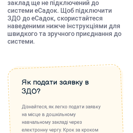
заклад ще не підключений до
системи еСадок. Щоб підключити
ЗДО до еСадок, скористайтеся
наведеними нижче інструкціями для
швидкого та зручного приєднання до
системи.
Як подати заявку в
ЗДО?
Дізнайтеся, як легко подати заявку
на місце в дошкільному
навчальному закладі через
електронну чергу. Крок за кроком