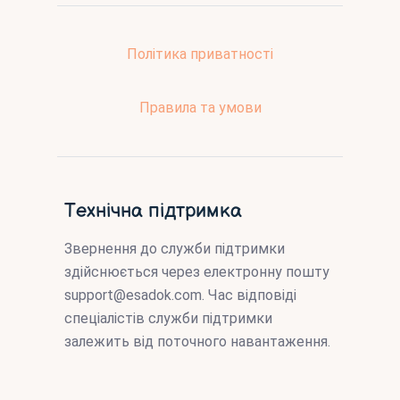
Політика приватності
Правила та умови
Технічна підтримка
Звернення до служби підтримки
здійснюється через електронну пошту
support@esadok.com
. Час відповіді
спеціалістів служби підтримки
залежить від поточного навантаження.