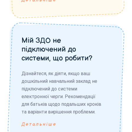
Детальніше
Мій ЗДО не
підключений до
системи, що робити?
Дізнайтеся, як діяти, якщо ваш
дошкільний навчальний заклад не
підключений до системи
електронної черги. Рекомендації
для батьків щодо подальших кроків
та варіанти вирішення проблеми.
Детальніше