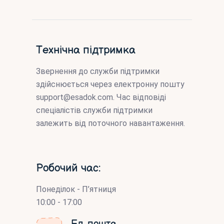
Технічна підтримка
Звернення до служби підтримки
здійснюється через електронну пошту
support@esadok.com
. Час відповіді
спеціалістів служби підтримки
залежить від поточного навантаження.
Робочий час:
Понеділок - П’ятниця
10:00 - 17:00
Ел. пошта