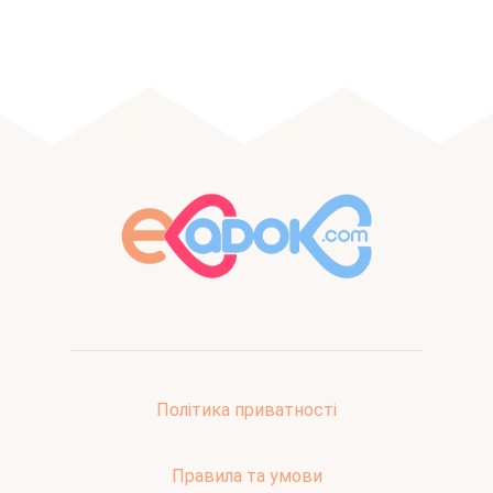
Політика приватності
Правила та умови