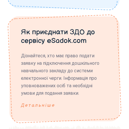
Як приєднати ЗДО до
сервісу eSadok.com
Дізнайтеся, хто має право подати
заявку на підключення дошкільного
навчального закладу до системи
електронної черги. Інформація про
уповноважених осіб та необхідні
умови для подання заявки.
Детальніше