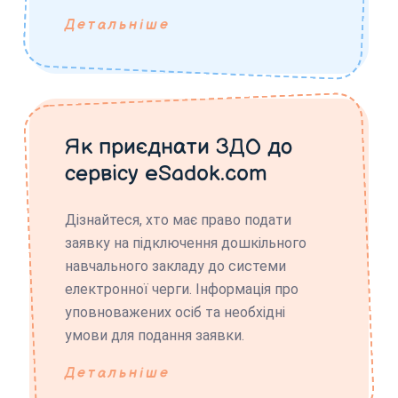
Детальніше
Як приєднати ЗДО до
сервісу eSadok.com
Дізнайтеся, хто має право подати
заявку на підключення дошкільного
навчального закладу до системи
електронної черги. Інформація про
уповноважених осіб та необхідні
умови для подання заявки.
Детальніше