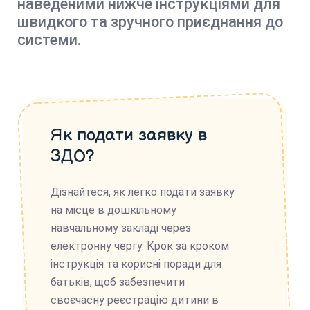
наведеними нижче інструкціями для
швидкого та зручного приєднання до
системи.
Як подати заявку в
ЗДО?
Дізнайтеся, як легко подати заявку
на місце в дошкільному
навчальному закладі через
електронну чергу. Крок за кроком
інструкція та корисні поради для
батьків, щоб забезпечити
своєчасну реєстрацію дитини в