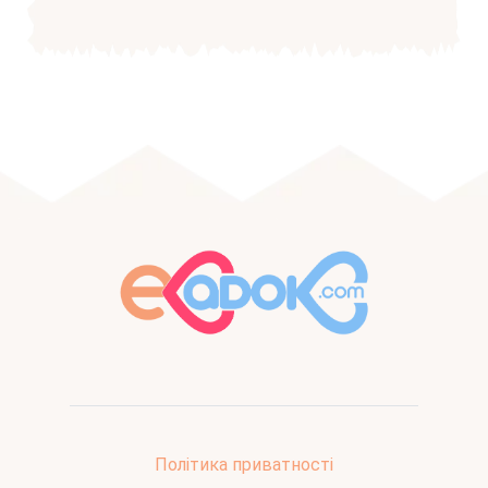
Політика приватності