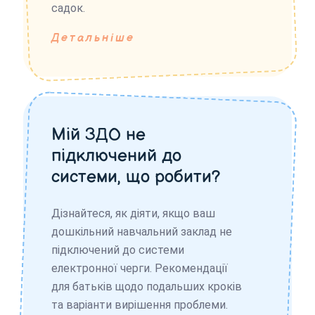
садок.
Детальніше
Мій ЗДО не
підключений до
системи, що робити?
Дізнайтеся, як діяти, якщо ваш
дошкільний навчальний заклад не
підключений до системи
електронної черги. Рекомендації
для батьків щодо подальших кроків
та варіанти вирішення проблеми.