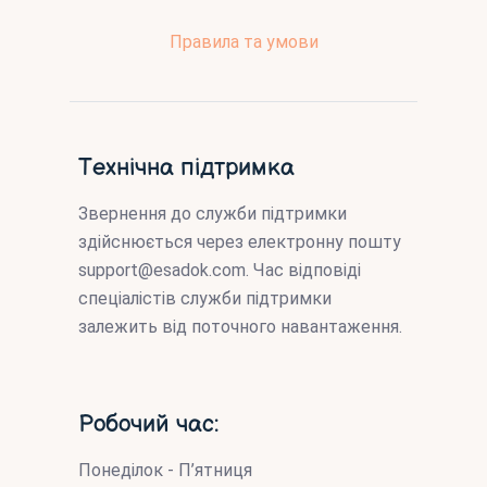
Правила та умови
Технічна підтримка
Звернення до служби підтримки
здійснюється через електронну пошту
support@esadok.com
. Час відповіді
спеціалістів служби підтримки
залежить від поточного навантаження.
Робочий час:
Понеділок - П’ятниця