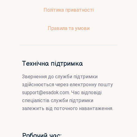
Політика приватності
Правила та умови
Технічна підтримка
Звернення до служби підтримки
здійснюється через електронну пошту
support@esadok.com
. Час відповіді
спеціалістів служби підтримки
залежить від поточного навантаження.
Робочий час: