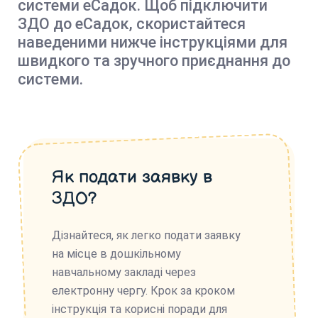
системи еСадок. Щоб підключити
ЗДО до еСадок, скористайтеся
наведеними нижче інструкціями для
швидкого та зручного приєднання до
системи.
Як подати заявку в
ЗДО?
Дізнайтеся, як легко подати заявку
на місце в дошкільному
навчальному закладі через
електронну чергу. Крок за кроком
інструкція та корисні поради для