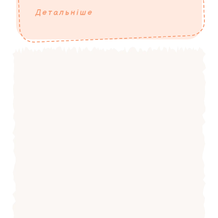
Детальніше