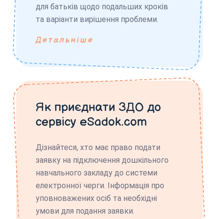
для батьків щодо подальших кроків
та варіанти вирішення проблеми.
Детальніше
Як приєднати ЗДО до
сервісу eSadok.com
Дізнайтеся, хто має право подати
заявку на підключення дошкільного
навчального закладу до системи
електронної черги. Інформація про
уповноважених осіб та необхідні
умови для подання заявки.