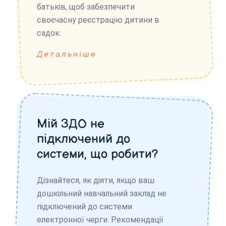
батьків, щоб забезпечити
своєчасну реєстрацію дитини в
садок.
Детальніше
Мій ЗДО не
підключений до
системи, що робити?
Дізнайтеся, як діяти, якщо ваш
дошкільний навчальний заклад не
підключений до системи
електронної черги. Рекомендації