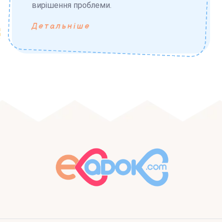
вирішення проблеми.
Детальніше