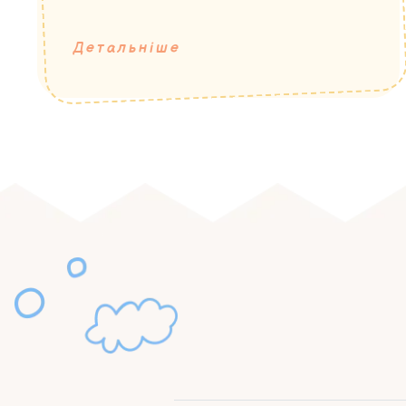
Детальніше