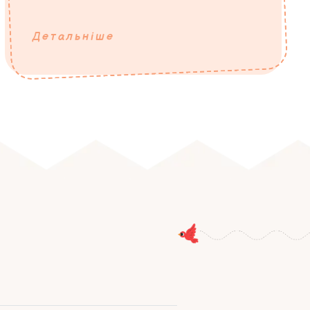
Детальніше