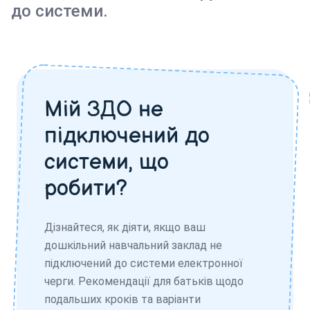
до системи.
Мій ЗДО не
підключений до
системи, що
робити?
Дізнайтеся, як діяти, якщо ваш
дошкільний навчальний заклад не
підключений до системи електронної
черги. Рекомендації для батьків щодо
подальших кроків та варіанти