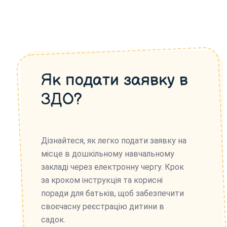
Як подати заявку в
ЗДО?
Дізнайтеся, як легко подати заявку на
місце в дошкільному навчальному
закладі через електронну чергу. Крок
за кроком інструкція та корисні
поради для батьків, щоб забезпечити
своєчасну реєстрацію дитини в
садок.