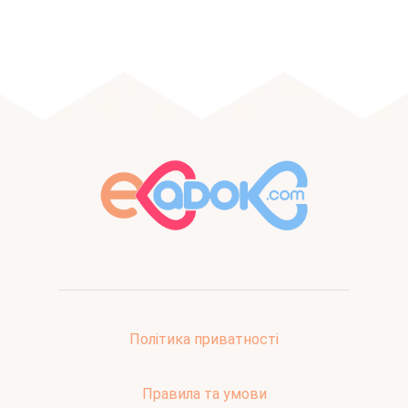
Політика приватності
Правила та умови