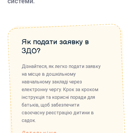
системи.
Як подати заявку в
ЗДО?
Дізнайтеся, як легко подати заявку
на місце в дошкільному
навчальному закладі через
електронну чергу. Крок за кроком
інструкція та корисні поради для
батьків, щоб забезпечити
своєчасну реєстрацію дитини в
садок.