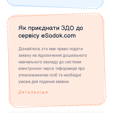
Як приєднати ЗДО до
сервісу eSadok.com
Дізнайтеся, хто має право подати
заявку на підключення дошкільного
навчального закладу до системи
електронної черги. Інформація про
уповноважених осіб та необхідні
умови для подання заявки.
Детальніше