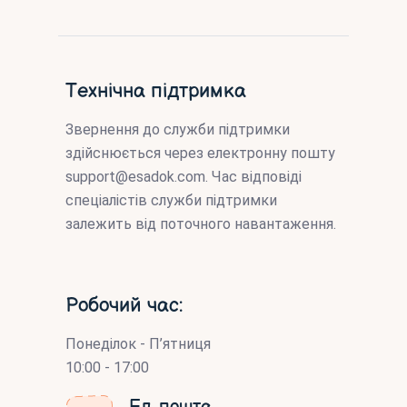
Технічна підтримка
Звернення до служби підтримки
здійснюється через електронну пошту
support@esadok.com
. Час відповіді
спеціалістів служби підтримки
залежить від поточного навантаження.
Робочий час:
Понеділок - П’ятниця
10:00 - 17:00
Ел. пошта