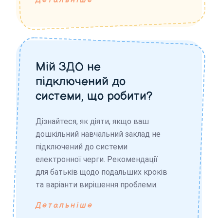
Детальніше
Мій ЗДО не
підключений до
системи, що робити?
Дізнайтеся, як діяти, якщо ваш
дошкільний навчальний заклад не
підключений до системи
електронної черги. Рекомендації
для батьків щодо подальших кроків
та варіанти вирішення проблеми.
Детальніше