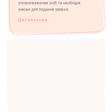
уповноважених осіб та необхідні
умови для подання заявки.
Детальніше