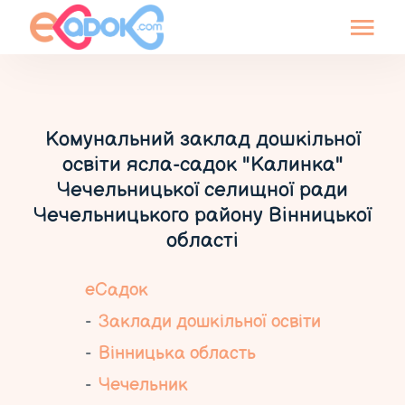
Комунальний заклад дошкільної
освіти ясла-садок "Калинка"
Чечельницької селищної ради
Чечельницького району Вінницької
області
еСадок
Заклади дошкільної освіти
Вінницька область
Чечельник