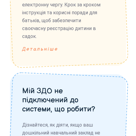
електронну чергу. Крок за кроком
інструкція та корисні поради для
батьків, щоб забезпечити
своєчасну реєстрацію дитини в
садок.
Детальніше
Мій ЗДО не
підключений до
системи, що робити?
Дізнайтеся, як діяти, якщо ваш
дошкільний навчальний заклад не