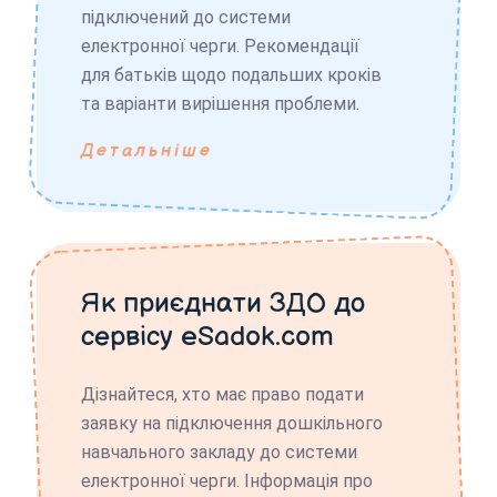
підключений до системи
електронної черги. Рекомендації
для батьків щодо подальших кроків
та варіанти вирішення проблеми.
Детальніше
Як приєднати ЗДО до
сервісу eSadok.com
Дізнайтеся, хто має право подати
заявку на підключення дошкільного
навчального закладу до системи
електронної черги. Інформація про