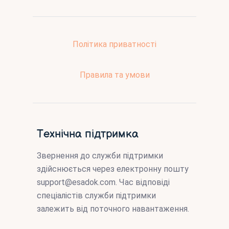
Політика приватності
Правила та умови
Технічна підтримка
Звернення до служби підтримки
здійснюється через електронну пошту
support@esadok.com
. Час відповіді
спеціалістів служби підтримки
залежить від поточного навантаження.