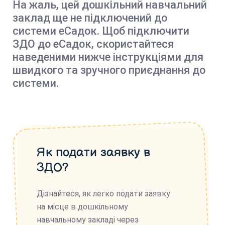
На жаль, цей дошкільний навчальний
заклад ще не підключений до
системи еСадок. Щоб підключити
ЗДО до еСадок, скористайтеся
наведеними нижче інструкціями для
швидкого та зручного приєднання до
системи.
Як подати заявку в
ЗДО?
Дізнайтеся, як легко подати заявку
на місце в дошкільному
навчальному закладі через